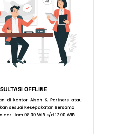
SULTASI OFFLINE
kan di kantor Aisah & Partners atau
ukan sesuai Kesepakatan Bersama
n dari Jam 08.00 WIB s/d 17.00 WIB.