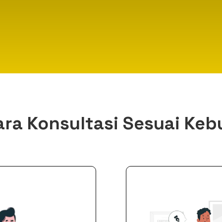
Cara Konsultasi Sesuai Ke