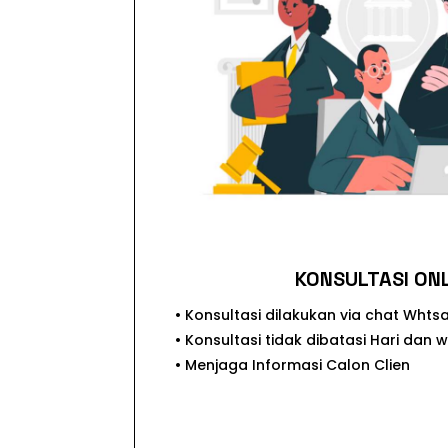
KONSULTASI ON
• Konsultasi dilakukan via chat Wht
• Konsultasi tidak dibatasi Hari dan 
• Menjaga Informasi Calon Clien