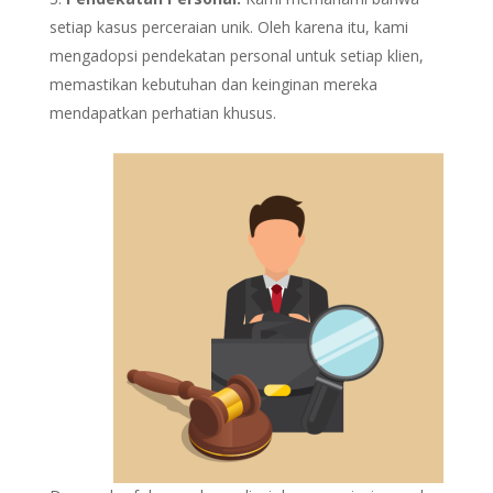
setiap kasus perceraian unik. Oleh karena itu, kami
mengadopsi pendekatan personal untuk setiap klien,
memastikan kebutuhan dan keinginan mereka
mendapatkan perhatian khusus.