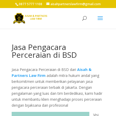
0877 5777 1108
aisahpartnerslawfirm@gmail.com
Jasa Pengacara
Perceraian di BSD
Jasa Pengacara Perceraian di BSD
dari
Aisah &
Partners Law Firm
adalah mitra hukum andal yang
berkomitmen untuk memberikan pelayanan jasa
pengacara perceraian terbaik di Jakarta. Dengan
pengalaman yang luas dan tim berdedikasi, kami hadir
untuk membantu klien menghadapi proses perceraian
dengan bijaksana dan profesional
Visi