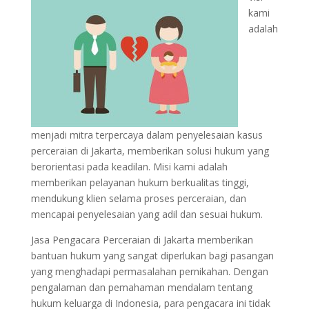
kami
adalah
menjadi mitra terpercaya dalam penyelesaian kasus
perceraian di Jakarta, memberikan solusi hukum yang
berorientasi pada keadilan. Misi kami adalah
memberikan pelayanan hukum berkualitas tinggi,
mendukung klien selama proses perceraian, dan
mencapai penyelesaian yang adil dan sesuai hukum.
Jasa Pengacara Perceraian di Jakarta memberikan
bantuan hukum yang sangat diperlukan bagi pasangan
yang menghadapi permasalahan pernikahan. Dengan
pengalaman dan pemahaman mendalam tentang
hukum keluarga di Indonesia, para pengacara ini tidak