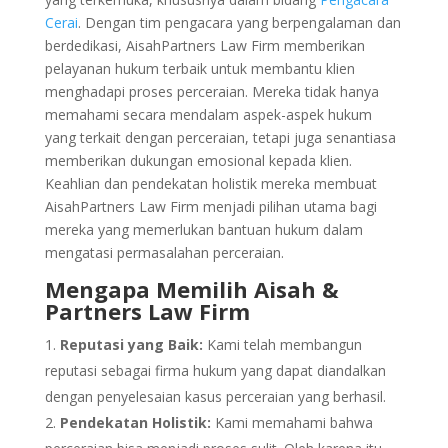
Cerai
. Dengan tim pengacara yang berpengalaman dan
berdedikasi, AisahPartners Law Firm memberikan
pelayanan hukum terbaik untuk membantu klien
menghadapi proses perceraian. Mereka tidak hanya
memahami secara mendalam aspek-aspek hukum
yang terkait dengan perceraian, tetapi juga senantiasa
memberikan dukungan emosional kepada klien.
Keahlian dan pendekatan holistik mereka membuat
AisahPartners Law Firm menjadi pilihan utama bagi
mereka yang memerlukan bantuan hukum dalam
mengatasi permasalahan perceraian.
Mengapa Memilih Aisah &
Partners Law Firm
Reputasi yang Baik:
Kami telah membangun
reputasi sebagai firma hukum yang dapat diandalkan
dengan penyelesaian kasus perceraian yang berhasil.
Pendekatan Holistik:
Kami memahami bahwa