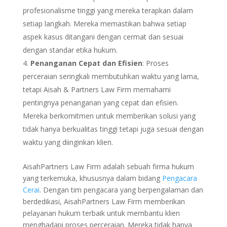
profesionalisme tinggi yang mereka terapkan dalam
setiap langkah. Mereka memastikan bahwa setiap
aspek kasus ditangani dengan cermat dan sesuai
dengan standar etika hukum.
Penanganan Cepat dan Efisien
: Proses
perceraian seringkali membutuhkan waktu yang lama,
tetapi Aisah & Partners Law Firm memahami
pentingnya penanganan yang cepat dan efisien.
Mereka berkomitmen untuk memberikan solusi yang
tidak hanya berkualitas tinggi tetapi juga sesuai dengan
waktu yang diinginkan klien.
AisahPartners Law Firm adalah sebuah firma hukum
yang terkemuka, khususnya dalam bidang
Pengacara
Cerai
. Dengan tim pengacara yang berpengalaman dan
berdedikasi, AisahPartners Law Firm memberikan
pelayanan hukum terbaik untuk membantu klien
menghadapi proses perceraian. Mereka tidak hanya