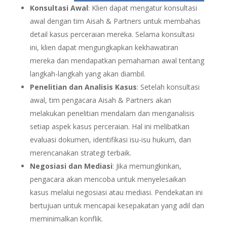
Konsultasi Awal
: Klien dapat mengatur konsultasi
awal dengan tim Aisah & Partners untuk membahas
detail kasus perceraian mereka. Selama konsultasi
ini, klien dapat mengungkapkan kekhawatiran
mereka dan mendapatkan pemahaman awal tentang
langkah-langkah yang akan diambil.
Penelitian dan Analisis Kasus
: Setelah konsultasi
awal, tim pengacara Aisah & Partners akan
melakukan penelitian mendalam dan menganalisis
setiap aspek kasus perceraian. Hal ini melibatkan
evaluasi dokumen, identifikasi isu-isu hukum, dan
merencanakan strategi terbaik.
Negosiasi dan Mediasi
: Jika memungkinkan,
pengacara akan mencoba untuk menyelesaikan
kasus melalui negosiasi atau mediasi. Pendekatan ini
bertujuan untuk mencapai kesepakatan yang adil dan
meminimalkan konflik.