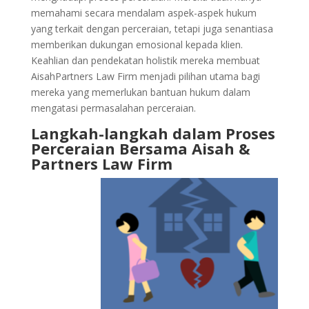
memahami secara mendalam aspek-aspek hukum
yang terkait dengan perceraian, tetapi juga senantiasa
memberikan dukungan emosional kepada klien.
Keahlian dan pendekatan holistik mereka membuat
AisahPartners Law Firm menjadi pilihan utama bagi
mereka yang memerlukan bantuan hukum dalam
mengatasi permasalahan perceraian.
Langkah-langkah dalam Proses
Perceraian Bersama Aisah &
Partners Law Firm