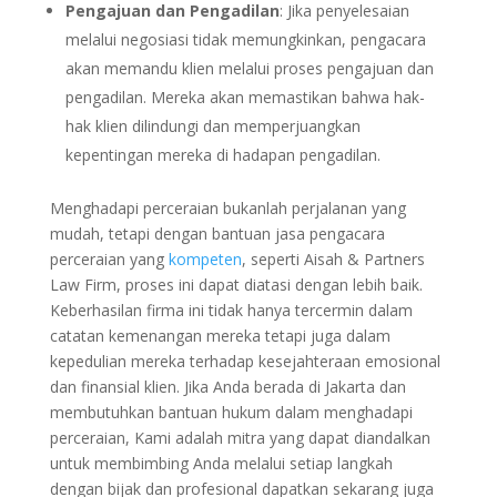
Pengajuan dan Pengadilan
: Jika penyelesaian
melalui negosiasi tidak memungkinkan, pengacara
akan memandu klien melalui proses pengajuan dan
pengadilan. Mereka akan memastikan bahwa hak-
hak klien dilindungi dan memperjuangkan
kepentingan mereka di hadapan pengadilan.
Menghadapi perceraian bukanlah perjalanan yang
mudah, tetapi dengan bantuan jasa pengacara
perceraian yang
kompeten
, seperti Aisah & Partners
Law Firm, proses ini dapat diatasi dengan lebih baik.
Keberhasilan firma ini tidak hanya tercermin dalam
catatan kemenangan mereka tetapi juga dalam
kepedulian mereka terhadap kesejahteraan emosional
dan finansial klien. Jika Anda berada di Jakarta dan
membutuhkan bantuan hukum dalam menghadapi
perceraian, Kami adalah mitra yang dapat diandalkan
untuk membimbing Anda melalui setiap langkah
dengan bijak dan profesional dapatkan sekarang juga