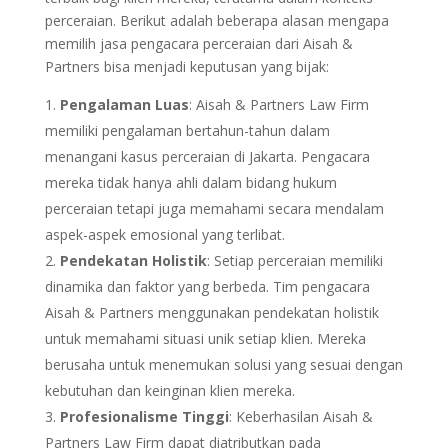
perceraian. Berikut adalah beberapa alasan mengapa
memilih jasa pengacara perceraian dari Aisah &
Partners bisa menjadi keputusan yang bijak:
Pengalaman Luas
: Aisah & Partners Law Firm
memiliki pengalaman bertahun-tahun dalam
menangani kasus perceraian di Jakarta. Pengacara
mereka tidak hanya ahli dalam bidang hukum
perceraian tetapi juga memahami secara mendalam
aspek-aspek emosional yang terlibat.
Pendekatan Holistik
: Setiap perceraian memiliki
dinamika dan faktor yang berbeda. Tim pengacara
Aisah & Partners menggunakan pendekatan holistik
untuk memahami situasi unik setiap klien. Mereka
berusaha untuk menemukan solusi yang sesuai dengan
kebutuhan dan keinginan klien mereka.
Profesionalisme Tinggi
: Keberhasilan Aisah &
Partners Law Firm dapat diatributkan pada