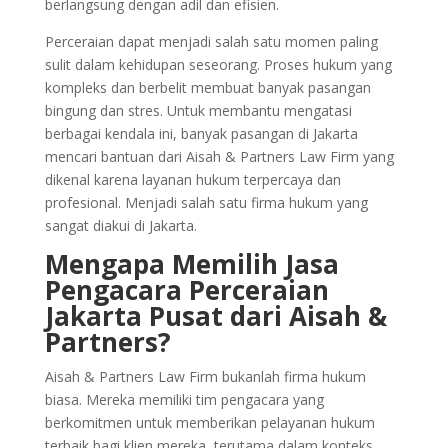
berlangsung dengan adil dan efisien.
Perceraian dapat menjadi salah satu momen paling
sulit dalam kehidupan seseorang. Proses hukum yang
kompleks dan berbelit membuat banyak pasangan
bingung dan stres. Untuk membantu mengatasi
berbagai kendala ini, banyak pasangan di Jakarta
mencari bantuan dari Aisah & Partners Law Firm yang
dikenal karena layanan hukum terpercaya dan
profesional. Menjadi salah satu firma hukum yang
sangat diakui di Jakarta.
Mengapa Memilih
Jasa
Pengacara Perceraian
Jakarta Pusat
dari Aisah &
Partners?
Aisah & Partners Law Firm bukanlah firma hukum
biasa. Mereka memiliki tim pengacara yang
berkomitmen untuk memberikan pelayanan hukum
terbaik bagi klien mereka, terutama dalam konteks