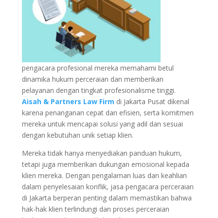
pengacara profesional mereka memahami betul
dinamika hukum perceraian dan memberikan
pelayanan dengan tingkat profesionalisme tinggi.
Aisah & Partners Law Firm
di Jakarta Pusat dikenal
karena penanganan cepat dan efisien, serta komitmen
mereka untuk mencapai solusi yang adil dan sesuai
dengan kebutuhan unik setiap klien.
Mereka tidak hanya menyediakan panduan hukum,
tetapi juga memberikan dukungan emosional kepada
klien mereka. Dengan pengalaman luas dan keahlian
dalam penyelesaian konflik, jasa pengacara perceraian
di Jakarta berperan penting dalam memastikan bahwa
hak-hak klien terlindungi dan proses perceraian