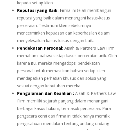
kepada setiap klien.
Reputasi yang Baik:
Firma ini telah membangun
reputasi yang baik dalam menangani kasus-kasus
perceraian. Testimoni klien sebelumnya
mencerminkan kepuasan dan keberhasilan dalam
menyelesaikan kasus-kasus dengan baik.
Pendekatan Personal:
Aisah & Partners Law Firm
memahami bahwa setiap kasus perceraian unik. Oleh
karena itu, mereka mengadopsi pendekatan
personal untuk memastikan bahwa setiap klien
mendapatkan perhatian khusus dan solusi yang
sesuai dengan kebutuhan mereka.
Pengalaman dan Keahlian :
Aisah & Partners Law
Firm memiliki sejarah panjang dalam menangani
berbagai kasus hukum, termasuk perceraian. Para
pengacara cerai dari firma ini tidak hanya memiliki
pengetahuan mendalam tentang undang-undang