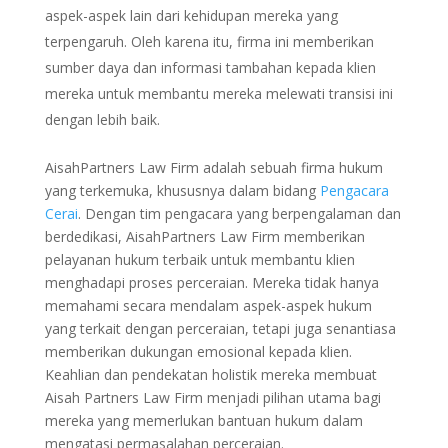
aspek-aspek lain dari kehidupan mereka yang
terpengaruh. Oleh karena itu, firma ini memberikan
sumber daya dan informasi tambahan kepada klien
mereka untuk membantu mereka melewati transisi ini
dengan lebih baik.
AisahPartners Law Firm adalah sebuah firma hukum
yang terkemuka, khususnya dalam bidang
Pengacara
Cerai
. Dengan tim pengacara yang berpengalaman dan
berdedikasi, AisahPartners Law Firm memberikan
pelayanan hukum terbaik untuk membantu klien
menghadapi proses perceraian. Mereka tidak hanya
memahami secara mendalam aspek-aspek hukum
yang terkait dengan perceraian, tetapi juga senantiasa
memberikan dukungan emosional kepada klien.
Keahlian dan pendekatan holistik mereka membuat
Aisah Partners Law Firm menjadi pilihan utama bagi
mereka yang memerlukan bantuan hukum dalam
mengatasi permasalahan perceraian.