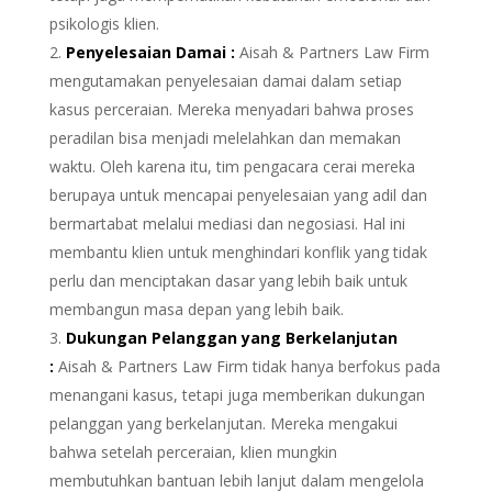
psikologis klien.
Penyelesaian Damai :
Aisah & Partners Law Firm
mengutamakan penyelesaian damai dalam setiap
kasus perceraian. Mereka menyadari bahwa proses
peradilan bisa menjadi melelahkan dan memakan
waktu. Oleh karena itu, tim pengacara cerai mereka
berupaya untuk mencapai penyelesaian yang adil dan
bermartabat melalui mediasi dan negosiasi. Hal ini
membantu klien untuk menghindari konflik yang tidak
perlu dan menciptakan dasar yang lebih baik untuk
membangun masa depan yang lebih baik.
Dukungan Pelanggan yang Berkelanjutan
:
Aisah & Partners Law Firm tidak hanya berfokus pada
menangani kasus, tetapi juga memberikan dukungan
pelanggan yang berkelanjutan. Mereka mengakui
bahwa setelah perceraian, klien mungkin
membutuhkan bantuan lebih lanjut dalam mengelola