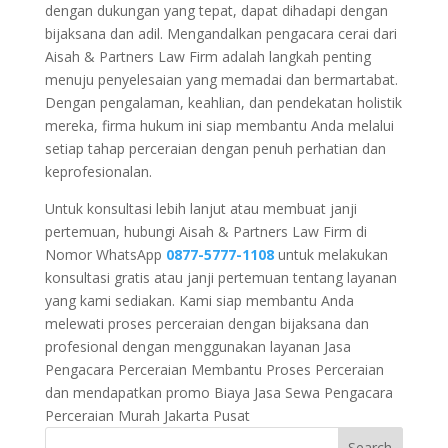
dengan dukungan yang tepat, dapat dihadapi dengan
bijaksana dan adil. Mengandalkan pengacara cerai dari
Aisah & Partners Law Firm adalah langkah penting
menuju penyelesaian yang memadai dan bermartabat.
Dengan pengalaman, keahlian, dan pendekatan holistik
mereka, firma hukum ini siap membantu Anda melalui
setiap tahap perceraian dengan penuh perhatian dan
keprofesionalan.
Untuk konsultasi lebih lanjut atau membuat janji
pertemuan, hubungi Aisah & Partners Law Firm di
Nomor WhatsApp
0877-5777-1108
untuk melakukan
konsultasi gratis atau janji pertemuan tentang layanan
yang kami sediakan. Kami siap membantu Anda
melewati proses perceraian dengan bijaksana dan
profesional dengan menggunakan layanan Jasa
Pengacara Perceraian Membantu Proses Perceraian
dan mendapatkan promo Biaya
Jasa Sewa Pengacara
Perceraian Murah Jakarta Pusat
Search