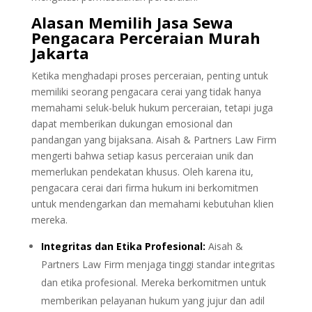
Alasan Memilih Jasa Sewa
Pengacara Perceraian Murah
Jakarta
Ketika menghadapi proses perceraian, penting untuk
memiliki seorang pengacara cerai yang tidak hanya
memahami seluk-beluk hukum perceraian, tetapi juga
dapat memberikan dukungan emosional dan
pandangan yang bijaksana. Aisah & Partners Law Firm
mengerti bahwa setiap kasus perceraian unik dan
memerlukan pendekatan khusus. Oleh karena itu,
pengacara cerai dari firma hukum ini berkomitmen
untuk mendengarkan dan memahami kebutuhan klien
mereka.
Integritas dan Etika Profesional:
Aisah &
Partners Law Firm menjaga tinggi standar integritas
dan etika profesional. Mereka berkomitmen untuk
memberikan pelayanan hukum yang jujur dan adil