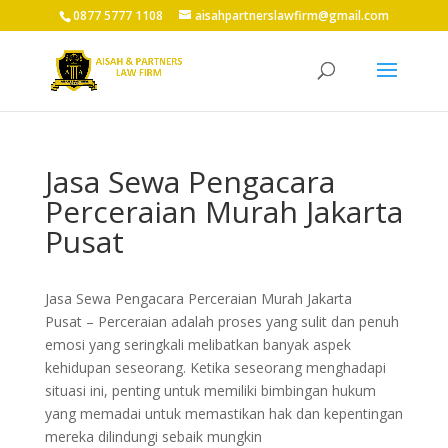
0877 5777 1108
aisahpartnerslawfirm@gmail.com
Jasa Sewa Pengacara
Perceraian Murah Jakarta
Pusat
Jasa Sewa Pengacara Perceraian Murah Jakarta
Pusat
– Perceraian adalah proses yang sulit dan penuh
emosi yang seringkali melibatkan banyak aspek
kehidupan seseorang. Ketika seseorang menghadapi
situasi ini, penting untuk memiliki bimbingan hukum
yang memadai untuk memastikan hak dan kepentingan
mereka dilindungi sebaik mungkin