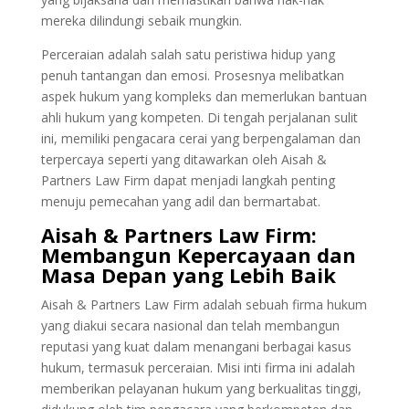
mereka dilindungi sebaik mungkin.
Perceraian adalah salah satu peristiwa hidup yang
penuh tantangan dan emosi. Prosesnya melibatkan
aspek hukum yang kompleks dan memerlukan bantuan
ahli hukum yang kompeten. Di tengah perjalanan sulit
ini, memiliki pengacara cerai yang berpengalaman dan
terpercaya seperti yang ditawarkan oleh Aisah &
Partners Law Firm dapat menjadi langkah penting
menuju pemecahan yang adil dan bermartabat.
Aisah & Partners Law Firm:
Membangun Kepercayaan dan
Masa Depan yang Lebih Baik
Aisah & Partners Law Firm adalah sebuah firma hukum
yang diakui secara nasional dan telah membangun
reputasi yang kuat dalam menangani berbagai kasus
hukum, termasuk perceraian. Misi inti firma ini adalah
memberikan pelayanan hukum yang berkualitas tinggi,