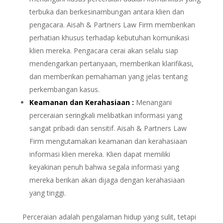
terbuka dan berkesinambungan antara klien dan
pengacara. Aisah & Partners Law Firm memberikan
perhatian khusus terhadap kebutuhan komunikasi
klien mereka. Pengacara cerai akan selalu siap
mendengarkan pertanyaan, memberikan klarifikasi,
dan memberikan pemahaman yang jelas tentang
perkembangan kasus.
Keamanan dan Kerahasiaan :
Menangani
perceraian seringkali melibatkan informasi yang
sangat pribadi dan sensitif. Aisah & Partners Law
Firm mengutamakan keamanan dan kerahasiaan
informasi klien mereka. Klien dapat memiliki
keyakinan penuh bahwa segala informasi yang
mereka berikan akan dijaga dengan kerahasiaan
yang tinggi.
Perceraian adalah pengalaman hidup yang sulit, tetapi