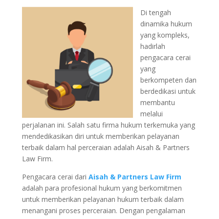
Di tengah
dinamika hukum
yang kompleks,
hadirlah
pengacara cerai
yang
berkompeten dan
berdedikasi untuk
membantu
melalui
perjalanan ini. Salah satu firma hukum terkemuka yang
mendedikasikan diri untuk memberikan pelayanan
terbaik dalam hal perceraian adalah Aisah & Partners
Law Firm.
Pengacara cerai dari
Aisah & Partners Law Firm
adalah para profesional hukum yang berkomitmen
untuk memberikan pelayanan hukum terbaik dalam
menangani proses perceraian. Dengan pengalaman