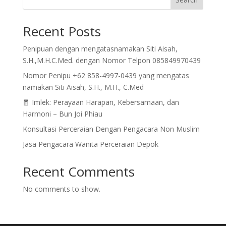
Recent Posts
Penipuan dengan mengatasnamakan Siti Aisah,
S.H.,M.H.C.Med. dengan Nomor Telpon 085849970439
Nomor Penipu +62 858-4997-0439 yang mengatas
namakan Siti Aisah, S.H., M.H., C.Med
🧧 Imlek: Perayaan Harapan, Kebersamaan, dan
Harmoni – Bun Joi Phiau
Konsultasi Perceraian Dengan Pengacara Non Muslim
Jasa Pengacara Wanita Perceraian Depok
Recent Comments
No comments to show.