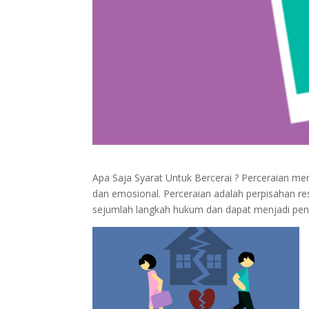
Apa Saja Syarat Untuk Bercerai ? Perceraian m
dan emosional. Perceraian adalah perpisahan re
sejumlah langkah hukum dan dapat menjadi pe