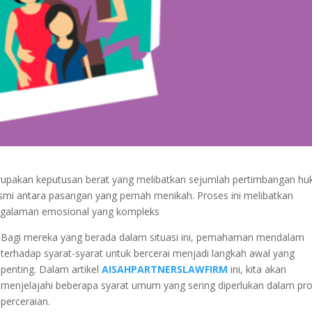
erupakan keputusan berat yang melibatkan sejumlah pertimbangan h
smi antara pasangan yang pernah menikah. Proses ini melibatkan
ngalaman emosional yang kompleks
Bagi mereka yang berada dalam situasi ini, pemahaman mendalam
terhadap syarat-syarat untuk bercerai menjadi langkah awal yang
penting. Dalam artikel
AISAHPARTNERSLAWFIRM
ini, kita akan
menjelajahi beberapa syarat umum yang sering diperlukan dalam pr
perceraian.