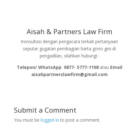
Aisah & Partners Law Firm
Konsultasi dengan pengacara terkait pertanyaan
seputar gugatan pembagian harta gono gini di
pengadilan, silahkan hubungi :
Telepon/ WhatsApp
0877- 5777-1108
atau
Email
aisahpartnerslawfirm@gmail.com
Submit a Comment
You must be
logged in
to post a comment.