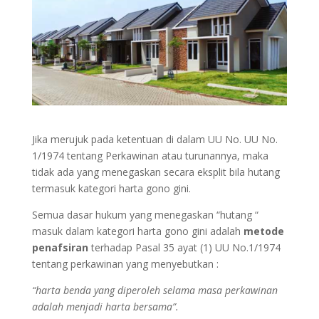
Jika merujuk pada ketentuan di dalam UU No. UU No.
1/1974 tentang Perkawinan atau turunannya, maka
tidak ada yang menegaskan secara eksplit bila hutang
termasuk kategori harta gono gini.
Semua dasar hukum yang menegaskan “hutang “
masuk dalam kategori harta gono gini adalah
metode
penafsiran
terhadap Pasal 35 ayat (1) UU No.1/1974
tentang perkawinan yang menyebutkan :
“harta benda yang diperoleh selama masa perkawinan
adalah menjadi harta bersama”.