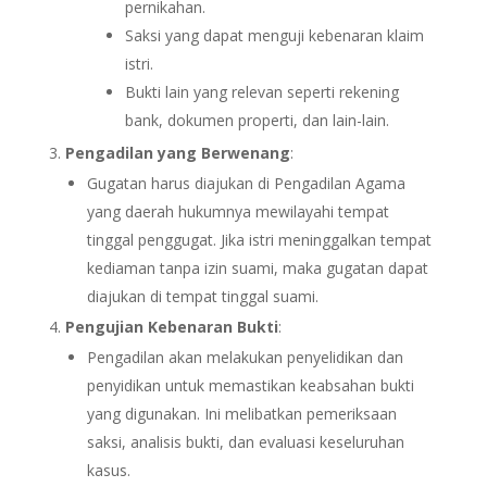
pernikahan.
Saksi yang dapat menguji kebenaran klaim
istri.
Bukti lain yang relevan seperti rekening
bank, dokumen properti, dan lain-lain.
Pengadilan yang Berwenang
:
Gugatan harus diajukan di Pengadilan Agama
yang daerah hukumnya mewilayahi tempat
tinggal penggugat. Jika istri meninggalkan tempat
kediaman tanpa izin suami, maka gugatan dapat
diajukan di tempat tinggal suami.
Pengujian Kebenaran Bukti
:
Pengadilan akan melakukan penyelidikan dan
penyidikan untuk memastikan keabsahan bukti
yang digunakan. Ini melibatkan pemeriksaan
saksi, analisis bukti, dan evaluasi keseluruhan
kasus.