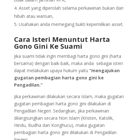
Asset yang diperolah selama perkawinan bukan dari
hibah atau warisan,
Usahakan anda memegang bukti kepemilikan asset.
Cara Isteri Menuntut Harta
Gono Gini Ke Suami
Jika suami tidak ingin membagi harta gono gini (harta
bersama) dengan baik-baik, maka anda sebagai isteri
dapat melakukan upaya hukum yaitu
“mengajukan
gugatan pembagian harta gono gini ke
Pengadilan.”
Jika perkawinan dilakukan secara Islam, maka gugatan
gugatan pembagian harta gono gini dilakukan di
Pengadilan Negeri. Sedangkan, jika perkawinan
dilangsungkan secara Non Islam (Kristen, Katolik,
Hindu, Budha dan Konghucu), maka gugatan
pembagian harta gono gini dilakukan di Pengadilan
Negeri.