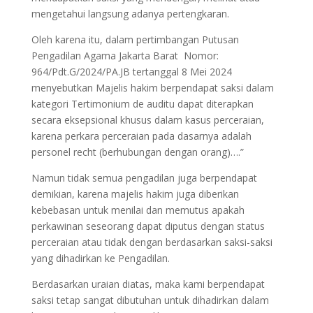
mengetahui langsung adanya pertengkaran.
Oleh karena itu, dalam pertimbangan Putusan
Pengadilan Agama Jakarta Barat Nomor:
964/Pdt.G/2024/PA.JB tertanggal 8 Mei 2024
menyebutkan Majelis hakim berpendapat saksi dalam
kategori Tertimonium de auditu dapat diterapkan
secara eksepsional khusus dalam kasus perceraian,
karena perkara perceraian pada dasarnya adalah
personel recht (berhubungan dengan orang)….”
Namun tidak semua pengadilan juga berpendapat
demikian, karena majelis hakim juga diberikan
kebebasan untuk menilai dan memutus apakah
perkawinan seseorang dapat diputus dengan status
perceraian atau tidak dengan berdasarkan saksi-saksi
yang dihadirkan ke Pengadilan.
Berdasarkan uraian diatas, maka kami berpendapat
saksi tetap sangat dibutuhan untuk dihadirkan dalam