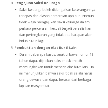
Pengajuan Saksi Keluarga
:
Saksi keluarga boleh didengarkan keterangannya
terlepas dari alasan perceraian apa pun. Namun,
tidak wajib mengajukan saksi keluarga dalam
perkara perceraian, kecuali terjadi perselisihan
dan pertengkaran yang tidak ada harapan akan
hidup rukun lagi.
Pembuktian dengan Alat Bukti Lain
:
Dalam beberapa kasus, anak di bawah umur 18
tahun dapat dijadikan saksi meski masih
memungkinkan untuk mencari alat bukti lain. Hal
ini menunjukkan bahwa saksi tidak selalu harus
orang dewasa dan dapat berasal dari berbagai
lapisan masyarakat.