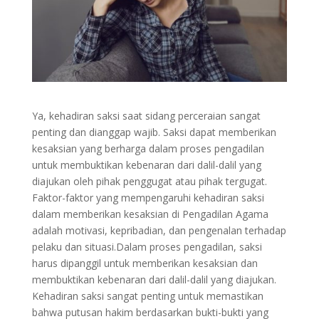
Ya, kehadiran saksi saat sidang perceraian sangat
penting dan dianggap wajib. Saksi dapat memberikan
kesaksian yang berharga dalam proses pengadilan
untuk membuktikan kebenaran dari dalil-dalil yang
diajukan oleh pihak penggugat atau pihak tergugat.
Faktor-faktor yang mempengaruhi kehadiran saksi
dalam memberikan kesaksian di Pengadilan Agama
adalah motivasi, kepribadian, dan pengenalan terhadap
pelaku dan situasi.Dalam proses pengadilan, saksi
harus dipanggil untuk memberikan kesaksian dan
membuktikan kebenaran dari dalil-dalil yang diajukan.
Kehadiran saksi sangat penting untuk memastikan
bahwa putusan hakim berdasarkan bukti-bukti yang