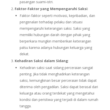
pasangan suami-istri.
Faktor-Faktor yang Mempengaruhi Saksi
:
Faktor-faktor seperti motivasi, kepribadian, dan
pengenalan terhadap pelaku dan situasi
mempengaruhi keterangan saksi. Saksi yang
memiliki hubungan darah dengan pihak yang
berperkara mungkin memberikan keterangan
palsu karena adanya hubungan keluarga yang
dekat.
Kehadiran Saksi dalam Sidang
:
Kehadiran saksi saat sidang perceraian sangat
penting. Jika tidak menghadirkan keterangan
saksi, kemungkinan besar perceraian tidak dapat
diterima oleh pengadilan. Saksi dapat berasal dari
keluarga atau orang terdekat yang mengetahui
kondisi dan peristiwa yang terjadi di dalam rumah
tangga.