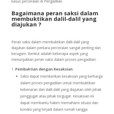
kasus perceraian di Pengadilan.
Bagaimana peran saksi dalam
membuktikan dalil-dalil yang
diajukan ?
Peran saksi dalam membuktikan dalil-dalil yang
diajukan dalam perkara perceraian sangat penting dan
beragam. Berikut adalah beberapa aspek yang
menunjukkan peran saksi dalam proses pengadilan:
Pembuktian dengan Kesaksian
:
Saksi dapat memberikan kesaksian yang berharga
dalam proses pengadilan untuk membuktikan
kebenaran dari dalil-dalil yang diajukan oleh pihak
penggugat atau pihak tergugat. Kesaksian ini
dapat membantu hakim memahami situasi dan
kondisi yang terjadi dalam rumah tangga