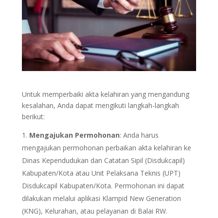
Untuk memperbaiki akta kelahiran yang mengandung
kesalahan, Anda dapat mengikuti langkah-langkah
berikut:
Mengajukan Permohonan
: Anda harus
mengajukan permohonan perbaikan akta kelahiran ke
Dinas Kependudukan dan Catatan Sipil (Disdukcapil)
Kabupaten/Kota atau Unit Pelaksana Teknis (UPT)
Disdukcapil Kabupaten/Kota. Permohonan ini dapat
dilakukan melalui aplikasi Klampid New Generation
(KNG), Kelurahan, atau pelayanan di Balai RW.