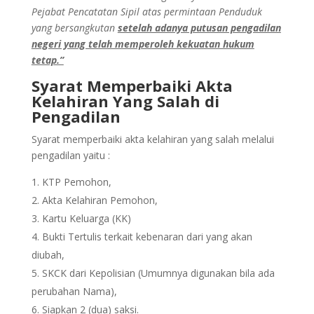
Pejabat Pencatatan Sipil atas permintaan Penduduk
yang bersangkutan
setelah adanya putusan pengadilan
negeri yang telah memperoleh kekuatan hukum
tetap.”
Syarat Memperbaiki Akta
Kelahiran Yang Salah di
Pengadilan
Syarat memperbaiki akta kelahiran yang salah melalui
pengadilan yaitu :
KTP Pemohon,
Akta Kelahiran Pemohon,
Kartu Keluarga (KK)
Bukti Tertulis terkait kebenaran dari yang akan
diubah,
SKCK dari Kepolisian (Umumnya digunakan bila ada
perubahan Nama),
Siapkan 2 (dua) saksi.