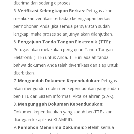
diterima dan sedang diproses.
Verifikasi Kelengkapan Berkas
: Petugas akan
melakukan verifikasi terhadap kelengkapan berkas
permohonan Anda. Jika semua persyaratan sudah
lengkap, maka proses selanjutnya akan dilanjutkan.
Pengajuan Tanda Tangan Elektronik (TTE)
:
Petugas akan melakukan pengajuan Tanda Tangan
Elektronik (TTE) untuk Anda. TTE ini adalah tanda
bahwa dokumen Anda telah diverifikasi dan siap untuk
diterbitkan.
Mengunduh Dokumen Kependudukan
: Petugas
akan mengunduh dokumen kependudukan yang sudah
ber-TTE dari Sistem Informasi Akta Kelahiran (SIAK).
Mengunggah Dokumen Kependudukan
:
Dokumen kependudukan yang sudah ber-TTE akan
diunggah ke aplikasi KLAMPID.
Pemohon Menerima Dokumen
: Setelah semua