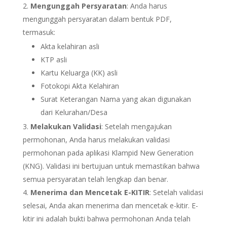
Mengunggah Persyaratan
: Anda harus
mengunggah persyaratan dalam bentuk PDF,
termasuk:
Akta kelahiran asli
KTP asli
Kartu Keluarga (KK) asli
Fotokopi Akta Kelahiran
Surat Keterangan Nama yang akan digunakan
dari Kelurahan/Desa
Melakukan Validasi
: Setelah mengajukan
permohonan, Anda harus melakukan validasi
permohonan pada aplikasi Klampid New Generation
(KNG). Validasi ini bertujuan untuk memastikan bahwa
semua persyaratan telah lengkap dan benar.
Menerima dan Mencetak E-KITIR
: Setelah validasi
selesai, Anda akan menerima dan mencetak e-kitir. E-
kitir ini adalah bukti bahwa permohonan Anda telah