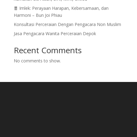
🧧 Imlek: Perayaan Harapan, Kebersamaan, dan
Harmoni – Bun Joi Phiau
Konsultasi Perceraian Dengan Pengacara Non Muslim
Jasa Pengacara Wanita Perceraian Depok
Recent Comments
No comments to show.