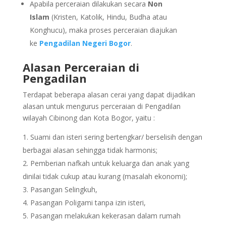
Apabila perceraian dilakukan secara
Non
Islam
(Kristen, Katolik, Hindu, Budha atau
Konghucu), maka proses perceraian diajukan
ke
Pengadilan Negeri Bogor
.
Alasan Perceraian di
Pengadilan
Terdapat beberapa alasan cerai yang dapat dijadikan
alasan untuk mengurus perceraian di Pengadilan
wilayah Cibinong dan Kota Bogor, yaitu :
Suami dan isteri sering bertengkar/ berselisih dengan
berbagai alasan sehingga tidak harmonis;
Pemberian nafkah untuk keluarga dan anak yang
dinilai tidak cukup atau kurang (masalah ekonomi);
Pasangan Selingkuh,
Pasangan Poligami tanpa izin isteri,
Pasangan melakukan kekerasan dalam rumah