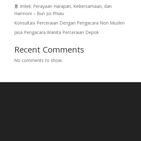
🧧 Imlek: Perayaan Harapan, Kebersamaan, dan
Harmoni – Bun Joi Phiau
Konsultasi Perceraian Dengan Pengacara Non Muslim
Jasa Pengacara Wanita Perceraian Depok
Recent Comments
No comments to show.