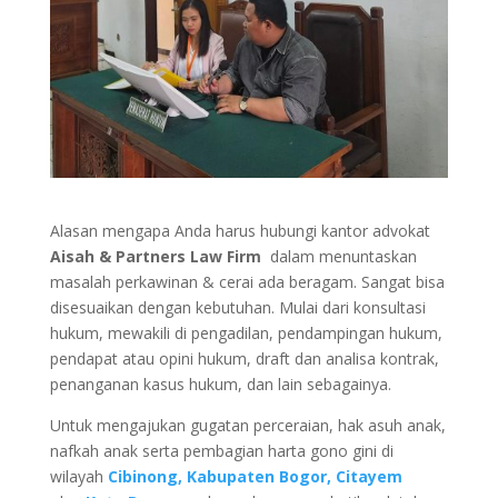
Alasan mengapa Anda harus hubungi kantor advokat
Aisah & Partners Law Firm
dalam menuntaskan
masalah perkawinan & cerai ada beragam. Sangat bisa
disesuaikan dengan kebutuhan. Mulai dari konsultasi
hukum, mewakili di pengadilan, pendampingan hukum,
pendapat atau opini hukum, draft dan analisa kontrak,
penanganan kasus hukum, dan lain sebagainya.
Untuk mengajukan gugatan perceraian, hak asuh anak,
nafkah anak serta pembagian harta gono gini di
wilayah
Cibinong, Kabupaten Bogor, Citayem