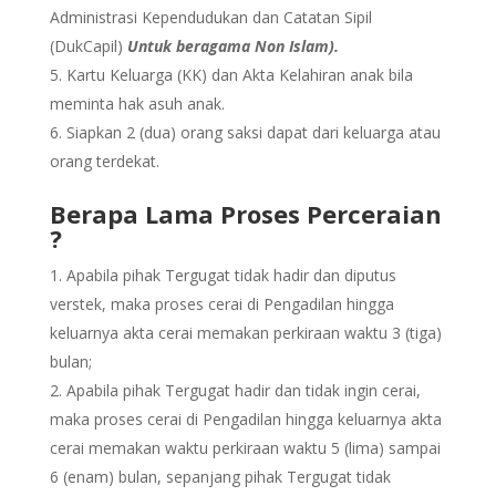
Administrasi Kependudukan dan Catatan Sipil
(DukCapil)
Untuk beragama Non Islam).
Kartu Keluarga (KK) dan Akta Kelahiran anak bila
meminta hak asuh anak.
Siapkan 2 (dua) orang saksi dapat dari keluarga atau
orang terdekat.
Berapa Lama Proses Perceraian
?
Apabila pihak Tergugat tidak hadir dan diputus
verstek, maka proses cerai di Pengadilan hingga
keluarnya akta cerai memakan perkiraan waktu 3 (tiga)
bulan;
Apabila pihak Tergugat hadir dan tidak ingin cerai,
maka proses cerai di Pengadilan hingga keluarnya akta
cerai memakan waktu perkiraan waktu 5 (lima) sampai
6 (enam) bulan, sepanjang pihak Tergugat tidak