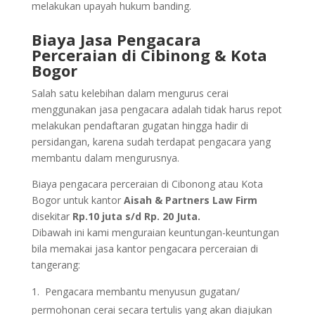
melakukan upayah hukum banding.
Biaya Jasa Pengacara
Perceraian di Cibinong & Kota
Bogor
Salah satu kelebihan dalam mengurus cerai
menggunakan jasa pengacara adalah tidak harus repot
melakukan pendaftaran gugatan hingga hadir di
persidangan, karena sudah terdapat pengacara yang
membantu dalam mengurusnya.
Biaya pengacara perceraian di Cibonong atau Kota
Bogor untuk kantor
Aisah & Partners Law Firm
disekitar
Rp.10 juta s/d Rp. 20 Juta.
Dibawah ini kami menguraian keuntungan-keuntungan
bila memakai jasa kantor pengacara perceraian di
tangerang:
Pengacara membantu menyusun gugatan/
permohonan cerai secara tertulis yang akan diajukan