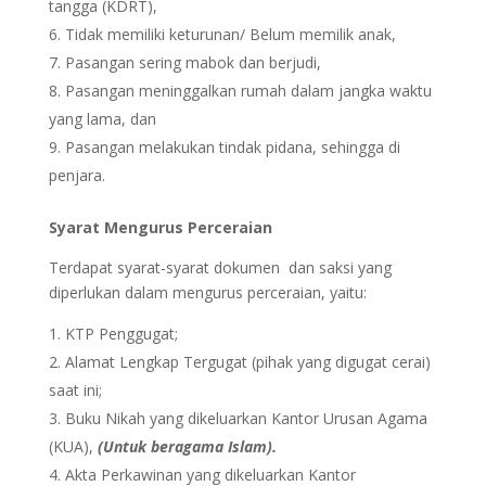
tangga (KDRT),
Tidak memiliki keturunan/ Belum memilik anak,
Pasangan sering mabok dan berjudi,
Pasangan meninggalkan rumah dalam jangka waktu
yang lama, dan
Pasangan melakukan tindak pidana, sehingga di
penjara.
Syarat Mengurus Perceraian
Terdapat syarat-syarat dokumen dan saksi yang
diperlukan dalam mengurus perceraian, yaitu:
KTP Penggugat;
Alamat Lengkap Tergugat (pihak yang digugat cerai)
saat ini;
Buku Nikah yang dikeluarkan Kantor Urusan Agama
(KUA),
(Untuk beragama Islam).
Akta Perkawinan yang dikeluarkan Kantor