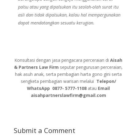
palsu atau yang dipalsukan itu seolah-olah surat itu
asli dan tidak dipalsukan, kalau hal mempergunakan
dapat mendatangkan sesuatu kerugian.
Konsultasi dengan jasa pengacara perceraian di
Aisah
& Partners Law Firm
seputar pengurusan perceraian,
hak asuh anak, serta pembagian harta gono gini serta
sengketa pembagian warisan melalui
Telepon/
WhatsApp
0877- 5777-1108
atau
Email
aisahpartnerslawfirm@gmail.com
Submit a Comment