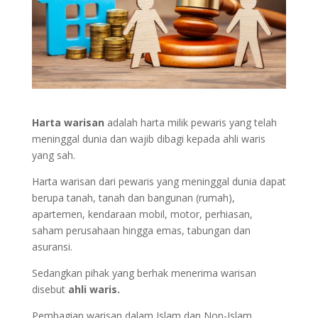
Harta warisan
adalah harta milik pewaris yang telah
meninggal dunia dan wajib dibagi kepada ahli waris
yang sah.
Harta warisan dari pewaris yang meninggal dunia dapat
berupa tanah, tanah dan bangunan (rumah),
apartemen, kendaraan mobil, motor, perhiasan,
saham perusahaan hingga emas, tabungan dan
asuransi.
Sedangkan pihak yang berhak menerima warisan
disebut
ahli waris.
Pembagian warisan dalam Islam dan Non-Islam