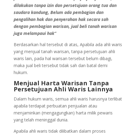
dilakukan tanpa izin dan persetujuan orang tua dan
saudara kandung, Belum ada pembagian dan
pengalihan hak dan penyerahan hak secara sah
dengan pembagian warisan, jual beli tanah warisan
juga melampaui hak”
Berdasarkan hal tersebut di atas, Apabila ada ahli waris
yang menjual tanah warisan, tanpa persetujuan ahli
waris lain, pada hal warisan tersebut belum dibagi,
maka jual beli tersebut tidak sah dan batal demi
hukum.
Menjual Harta Warisan Tanpa
Persetujuan Ahli Waris Lainnya
Dalam hukum waris, semua ahli waris harusnya terlibat
apabila terdapat perbuatan penjualan atau
menjaminkan (mengagungkan) harta milik pewaris
yang telah meninggal dunia.
Apabila ahli waris tidak dilibatkan dalam proses