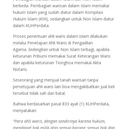
berbeda. Pembagian warisan dalam Islam memakai
hukum Islam yang sudah diatur dalam Kompilasi
Hukum Islam (KHI), sedangkan untuk Non Islam diatur
dalam KUHPerdata.
Proses penentuan ahli waris dalam islam dilakukan
melalui Penetapan Ahli Waris di Pengadilan
Agama.
Sedangkan
untuk Non Islam terbagi, apabila
keturunan Pribumi memakai Surat Keterangan Waris
dan apabila keturunan Tionghoa memakai Akta
Notaris.
Seseorang yang menjual tanah warisan tanpa
persetujuan ahli waris lain bisa mengakibatkan jual beli
tersebut tidak sah dan batal.
Bahwa berdasarkan pasal 833 ayat (1) KUHPerdata,
menyatakan:
“Para ahli waris, dengan sendirinya karena hukum,
mendapat hak milik atas semua barang, semua hak dan