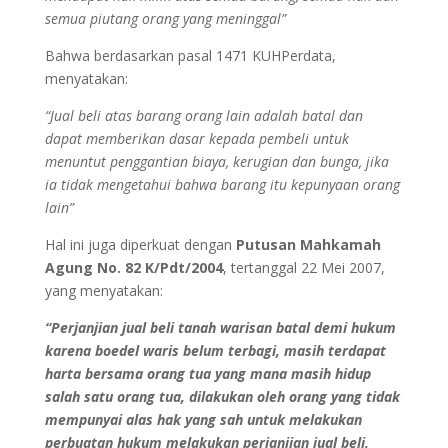
semua piutang orang yang meninggal”
Bahwa berdasarkan pasal 1471 KUHPerdata,
menyatakan:
“Jual beli atas barang orang lain adalah batal dan
dapat memberikan dasar kepada pembeli untuk
menuntut penggantian biaya, kerugian dan bunga, jika
ia tidak mengetahui bahwa barang itu kepunyaan orang
lain”
Hal ini juga diperkuat dengan
Putusan Mahkamah
Agung No. 82 K/Pdt/2004
, tertanggal 22 Mei 2007,
yang menyatakan:
“Perjanjian jual beli tanah warisan batal demi hukum
karena boedel waris belum terbagi, masih terdapat
harta bersama orang tua yang mana masih hidup
salah satu orang tua, dilakukan oleh orang yang tidak
mempunyai alas hak yang sah untuk melakukan
perbuatan hukum melakukan perjanjian jual beli,