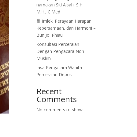
namakan Siti Aisah, S.H.,
M.H., C.Med
🧧 Imlek: Perayaan Harapan,
Kebersamaan, dan Harmoni –
Bun Joi Phiau
Konsultasi Perceraian
Dengan Pengacara Non
Muslim
Jasa Pengacara Wanita
Perceraian Depok
Recent
Comments
No comments to show.