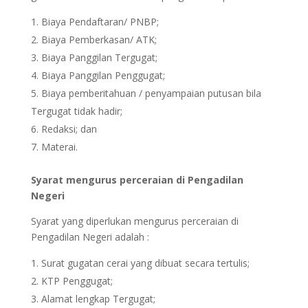
Biaya Pendaftaran/ PNBP;
Biaya Pemberkasan/ ATK;
Biaya Panggilan Tergugat;
Biaya Panggilan Penggugat;
Biaya pemberitahuan / penyampaian putusan bila
Tergugat tidak hadir;
Redaksi; dan
Materai.
Syarat mengurus perceraian di Pengadilan
Negeri
Syarat yang diperlukan mengurus perceraian di
Pengadilan Negeri adalah :
Surat gugatan cerai yang dibuat secara tertulis;
KTP Penggugat;
Alamat lengkap Tergugat;