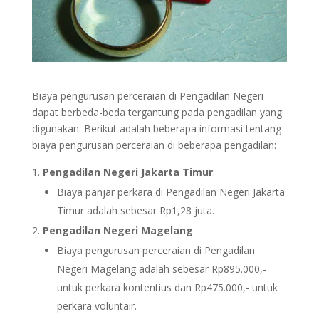
Biaya pengurusan perceraian di Pengadilan Negeri
dapat berbeda-beda tergantung pada pengadilan yang
digunakan. Berikut adalah beberapa informasi tentang
biaya pengurusan perceraian di beberapa pengadilan:
Pengadilan Negeri Jakarta Timur
:
Biaya panjar perkara di Pengadilan Negeri Jakarta
Timur adalah sebesar Rp1,28 juta.
Pengadilan Negeri Magelang
:
Biaya pengurusan perceraian di Pengadilan
Negeri Magelang adalah sebesar Rp895.000,-
untuk perkara kontentius dan Rp475.000,- untuk
perkara voluntair.