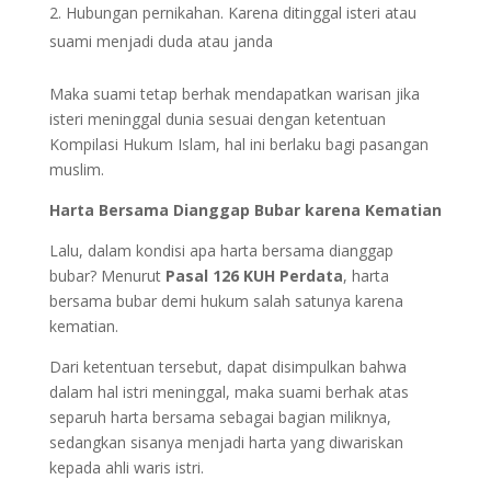
Hubungan pernikahan. Karena ditinggal isteri atau
suami menjadi duda atau janda
Maka suami tetap berhak mendapatkan warisan jika
isteri meninggal dunia sesuai dengan ketentuan
Kompilasi Hukum Islam, hal ini berlaku bagi pasangan
muslim.
Harta Bersama Dianggap Bubar karena Kematian
Lalu, dalam kondisi apa harta bersama dianggap
bubar? Menurut
Pasal 126 KUH Perdata
, harta
bersama bubar demi hukum salah satunya karena
kematian.
Dari ketentuan tersebut, dapat disimpulkan bahwa
dalam hal istri meninggal, maka suami berhak atas
separuh harta bersama sebagai bagian miliknya,
sedangkan sisanya menjadi harta yang diwariskan
kepada ahli waris istri.