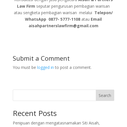
Law Firm
seputar pengurusan pembagian warisan
atau sengketa pembagian warisan melalui
Telepon/
WhatsApp
0877- 5777-1108
atau
Email
aisahpartnerslawfirm@gmail.com
Submit a Comment
You must be
logged in
to post a comment.
Search
Recent Posts
Penipuan dengan mengatasnamakan Siti Aisah,