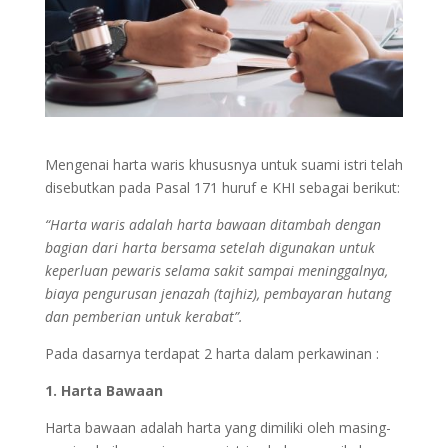
Mengenai harta waris khususnya untuk suami istri telah
disebutkan pada Pasal 171 huruf e KHI sebagai berikut:
“Harta waris adalah harta bawaan ditambah dengan
bagian dari harta bersama setelah digunakan untuk
keperluan pewaris selama sakit sampai meninggalnya,
biaya pengurusan jenazah (tajhiz), pembayaran hutang
dan pemberian untuk kerabat”.
Pada dasarnya terdapat 2 harta dalam perkawinan :
1. Harta Bawaan
Harta bawaan adalah harta yang dimiliki oleh masing-