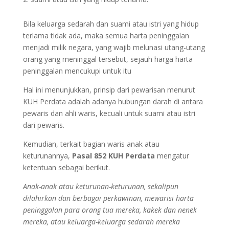
Bila keluarga sedarah dan suami atau istri yang hidup
terlama tidak ada, maka semua harta peninggalan
menjadi milik negara, yang wajib melunasi utang-utang
orang yang meninggal tersebut, sejauh harga harta
peninggalan mencukupi untuk itu
Hal ini menunjukkan, prinsip dari pewarisan menurut
KUH Perdata adalah adanya hubungan darah di antara
pewaris dan ahli waris, kecuali untuk suami atau istri
dari pewaris.
Kemudian, terkait bagian waris anak atau
keturunannya,
Pasal 852 KUH Perdata
mengatur
ketentuan sebagai berikut.
Anak-anak atau keturunan-keturunan, sekalipun
dilahirkan dan berbagai perkawinan, mewarisi harta
peninggalan para orang tua mereka, kakek dan nenek
mereka, atau keluarga-keluarga sedarah mereka