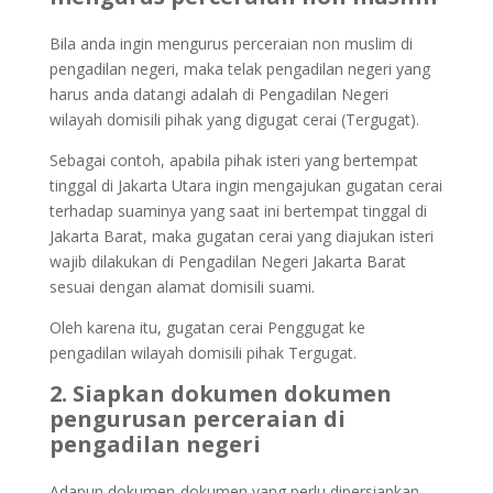
Bila anda ingin mengurus perceraian non muslim di
pengadilan negeri, maka telak pengadilan negeri yang
harus anda datangi adalah di Pengadilan Negeri
wilayah domisili pihak yang digugat cerai (Tergugat).
Sebagai contoh, apabila pihak isteri yang bertempat
tinggal di Jakarta Utara ingin mengajukan gugatan cerai
terhadap suaminya yang saat ini bertempat tinggal di
Jakarta Barat, maka gugatan cerai yang diajukan isteri
wajib dilakukan di Pengadilan Negeri Jakarta Barat
sesuai dengan alamat domisili suami.
Oleh karena itu, gugatan cerai Penggugat ke
pengadilan wilayah domisili pihak Tergugat.
2. Siapkan dokumen dokumen
pengurusan perceraian di
pengadilan negeri
Adapun dokumen-dokumen yang perlu dipersiapkan