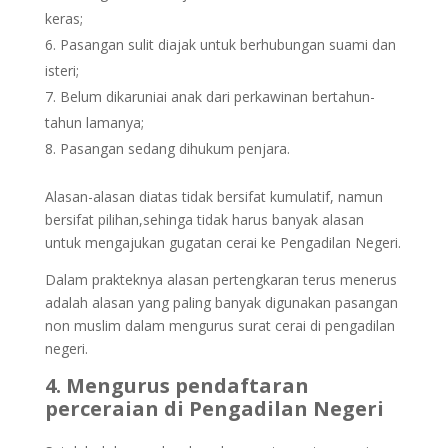
keras;
Pasangan sulit diajak untuk berhubungan suami dan
isteri;
Belum dikaruniai anak dari perkawinan bertahun-
tahun lamanya;
Pasangan sedang dihukum penjara.
Alasan-alasan diatas tidak bersifat kumulatif, namun
bersifat pilihan,sehinga tidak harus banyak alasan
untuk mengajukan gugatan cerai ke Pengadilan Negeri.
Dalam prakteknya alasan pertengkaran terus menerus
adalah alasan yang paling banyak digunakan pasangan
non muslim dalam mengurus surat cerai di pengadilan
negeri.
4. Mengurus pendaftaran
perceraian di Pengadilan Negeri