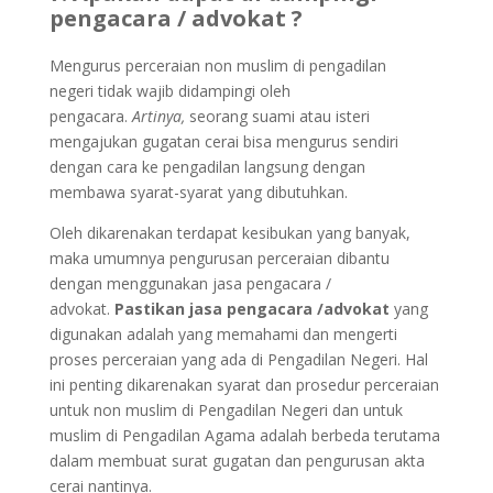
pengacara / advokat ?
Mengurus perceraian non muslim di pengadilan
negeri tidak wajib didampingi oleh
pengacara.
Artinya,
seorang suami atau isteri
mengajukan gugatan cerai bisa mengurus sendiri
dengan cara ke pengadilan langsung dengan
membawa syarat-syarat yang dibutuhkan.
Oleh dikarenakan terdapat kesibukan yang banyak,
maka umumnya pengurusan perceraian dibantu
dengan menggunakan jasa pengacara /
advokat.
Pastikan jasa pengacara /advokat
yang
digunakan adalah yang memahami dan mengerti
proses perceraian yang ada di Pengadilan Negeri. Hal
ini penting dikarenakan syarat dan prosedur perceraian
untuk non muslim di Pengadilan Negeri dan untuk
muslim di Pengadilan Agama adalah berbeda terutama
dalam membuat surat gugatan dan pengurusan akta
cerai nantinya.