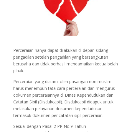
Perceraian hanya dapat dilakukan di depan sidang
pengadilan setelah pengadilan yang bersangkutan
berusaha dan tidak berhasil mendamaikan kedua belah
pihak.
Perceraian yang dialami oleh pasangan non muslim
harus menempuh tata cara perceraian dan mengurus
dokumen perceraiannya di Dinas Kependudukan dan
Catatan Sipil (Disdukcapil). Disdukcapil didapuk untuk
melakukan pelayanan dokumen kependudukan
termasuk dokumen pencatatan sipil perceraian.
Sesuai dengan Pasal 2 PP No.9 Tahun