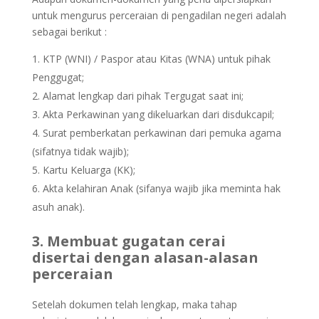
untuk mengurus perceraian di pengadilan negeri adalah
sebagai berikut :
KTP (WNI) / Paspor atau Kitas (WNA) untuk pihak
Penggugat;
Alamat lengkap dari pihak Tergugat saat ini;
Akta Perkawinan yang dikeluarkan dari disdukcapil;
Surat pemberkatan perkawinan dari pemuka agama
(sifatnya tidak wajib);
Kartu Keluarga (KK);
Akta kelahiran Anak (sifanya wajib jika meminta hak
asuh anak).
3. Membuat gugatan cerai
disertai dengan alasan-alasan
perceraian
Setelah dokumen telah lengkap, maka tahap