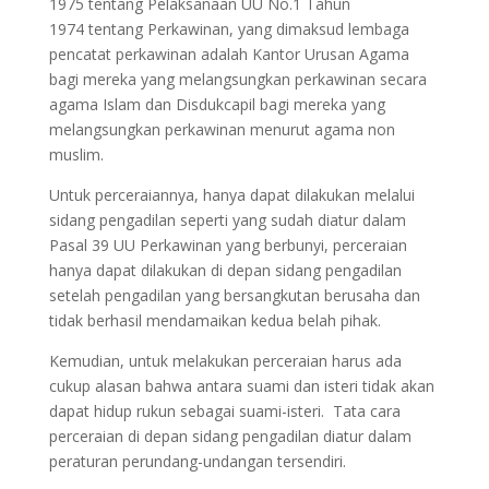
1975 tentang Pelaksanaan UU No.1 Tahun
1974 tentang Perkawinan, yang dimaksud lembaga
pencatat perkawinan adalah Kantor Urusan Agama
bagi mereka yang melangsungkan perkawinan secara
agama Islam dan Disdukcapil bagi mereka yang
melangsungkan perkawinan menurut agama non
muslim.
Untuk perceraiannya, hanya dapat dilakukan melalui
sidang pengadilan seperti yang sudah diatur dalam
Pasal 39 UU Perkawinan yang berbunyi, perceraian
hanya dapat dilakukan di depan sidang pengadilan
setelah pengadilan yang bersangkutan berusaha dan
tidak berhasil mendamaikan kedua belah pihak.
Kemudian, untuk melakukan perceraian harus ada
cukup alasan bahwa antara suami dan isteri tidak akan
dapat hidup rukun sebagai suami-isteri. Tata cara
perceraian di depan sidang pengadilan diatur dalam
peraturan perundang-undangan tersendiri.