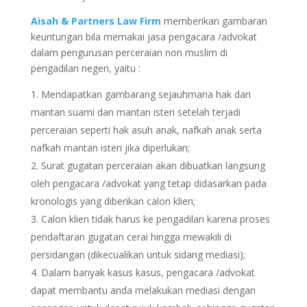
Aisah & Partners Law Firm
memberikan gambaran
keuntungan bila memakai jasa pengacara /advokat
dalam pengurusan perceraian non muslim di
pengadilan negeri, yaitu :
Mendapatkan gambarang sejauhmana hak dari
mantan suami dan mantan isteri setelah terjadi
perceraian seperti hak asuh anak, nafkah anak serta
nafkah mantan isteri jika diperlukan;
Surat gugatan perceraian akan dibuatkan langsung
oleh pengacara /advokat yang tetap didasarkan pada
kronologis yang diberikan calon klien;
Calon klien tidak harus ke pengadilan karena proses
pendaftaran gugatan cerai hingga mewakili di
persidangan (dikecualikan untuk sidang mediasi);
Dalam banyak kasus kasus, pengacara /advokat
dapat membantu anda melakukan mediasi dengan