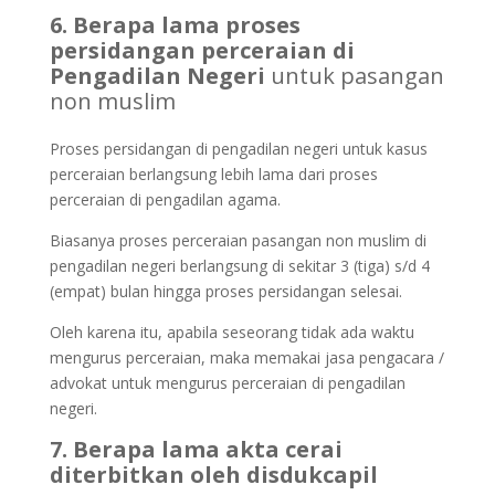
6. Berapa lama proses
persidangan perceraian di
Pengadilan Negeri
untuk pasangan
non muslim
Proses persidangan di pengadilan negeri untuk kasus
perceraian berlangsung lebih lama dari proses
perceraian di pengadilan agama.
Biasanya proses perceraian pasangan non muslim di
pengadilan negeri berlangsung di sekitar 3 (tiga) s/d 4
(empat) bulan hingga proses persidangan selesai.
Oleh karena itu, apabila seseorang tidak ada waktu
mengurus perceraian, maka memakai jasa pengacara /
advokat untuk mengurus perceraian di pengadilan
negeri.
7. Berapa lama akta cerai
diterbitkan oleh disdukcapil