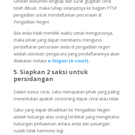
Setelah dokumen lengkap dan surat gugatan cerai
telah dibuat, maka tahap selanjutnya ke bagian PTSP
pengadilan untuk mendaftarkan perceraian di
Pengadilan Negeri.
Bila anda tidak memiliki waktu untuk mengurusnya,
maka pihak yang dapat membantu mengurus
pendaftaran perceraian anda di pengadilan negeri
adalah advokat/ pengacara yang pendaftarannya akan
dilakukan melalui
e-litigasi (e-court).
5. Siapkan 2 saksi untuk
persidangan
Dalam kasus cerai, saksi merupakan pihak yang paling
menentukan apakah seseorang dapat cerai atau tidak.
Saksi yang dapat dihadirkan ke Pengadilan Negeri
adalah keluarga atau orang terdekat yang mengetahui
hubungan perkawinan antara anda dan pasangan
sudah tidak harmonis lagi.