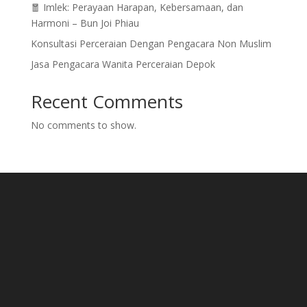
🧧 Imlek: Perayaan Harapan, Kebersamaan, dan
Harmoni – Bun Joi Phiau
Konsultasi Perceraian Dengan Pengacara Non Muslim
Jasa Pengacara Wanita Perceraian Depok
Recent Comments
No comments to show.