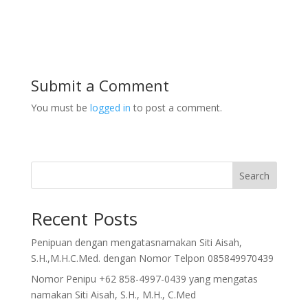
Submit a Comment
You must be
logged in
to post a comment.
Search
Recent Posts
Penipuan dengan mengatasnamakan Siti Aisah,
S.H.,M.H.C.Med. dengan Nomor Telpon 085849970439
Nomor Penipu +62 858-4997-0439 yang mengatas
namakan Siti Aisah, S.H., M.H., C.Med