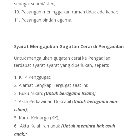
sebagai suami/isteri;
Pasangan meninggalkan rumah tidak ada kabar;
Pasangan pindah agama.
Syarat Mengajukan Gugatan Cerai di Pengadilan
Untuk mengajukan gugatan cerai ke Pengadilan,
terdapat syarat-syarat yang diperlukan, seperti:
KTP Penggugat;
Alamat Lengkap Tergugat saat ini;
Buku Nikah;
(Untuk beragama Islam);
Akta Perkawinan Dukcapil (
Untuk beragama non-
islam);
Kartu Keluarga (KK);
Akta Kelahiran anak
(Untuk meminta hak asuh
anak);