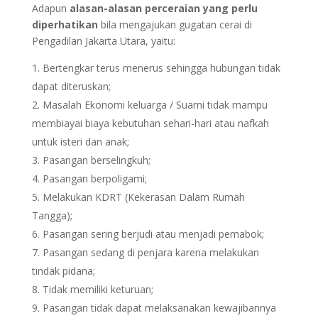
Adapun
alasan-alasan perceraian yang perlu
diperhatikan
bila mengajukan gugatan cerai di
Pengadilan Jakarta Utara, yaitu:
Bertengkar terus menerus sehingga hubungan tidak
dapat diteruskan;
Masalah Ekonomi keluarga / Suami tidak mampu
membiayai biaya kebutuhan sehari-hari atau nafkah
untuk isteri dan anak;
Pasangan berselingkuh;
Pasangan berpoligami;
Melakukan KDRT (Kekerasan Dalam Rumah
Tangga);
Pasangan sering berjudi atau menjadi pemabok;
Pasangan sedang di penjara karena melakukan
tindak pidana;
Tidak memiliki keturuan;
Pasangan tidak dapat melaksanakan kewajibannya