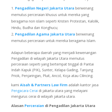
Pengadilan Negeri Jakarta Utara
berwenang
memutus perceraian khusus untuk mereka yang
beragama non islam seperti Kristen Protestan, Kalolik,
Hindu, Budha dan Konghucu;
Pengadilan Agama Jakarta Utara
berwenang
memutus perceraian untuk mereka beragama Islam.
Adapun beberapa daerah yang menjadi kewenangan
Pengadilan di wilayah Jakarta Utara memutus
perceraian seperti yang bertempat tinggal di Pantai
Indah Kapuk (PIK), Sunter, Kelapa Gading, Tanjung
Priok, Penjaringan, Pluit, Ancol, Koja atau Cilincing.
kami
Aisah & Partners Law Firm
adalah kantor jasa
Pengacara Cerai
di jakarta utara yang melayani
mengurus cerai di wilayah jakarta utara.
Alasan
Perceraian
di Pengadilan Jakarta Utara