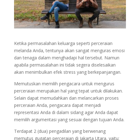
Ketika permasalahan keluarga seperti perceraian
melanda Anda, tentunya akan sangat menguras emosi
dan tenaga dalam menghadapi hal tersebut. Namun
apabila permasalahan ini tidak segera diselesaikan
akan menimbulkan efek stress yang berkepanjangan.
Memutuskan memilih pengacara untuk mengurus
perceraian merupakan hal yang tepat untuk dilakukan.
Selain dapat memudahkan dan melancarkan proses
perceraian Anda, pengacara dapat menjadi
representasi Anda di dalam sidang agar Anda dapat
memilih argumentasi yang sesuai dengan tujuan Anda.
Terdapat 2 (dua) pengadilan yang berwenang
memutus gugatan perceraian di Jakarta Utara, yaitu: