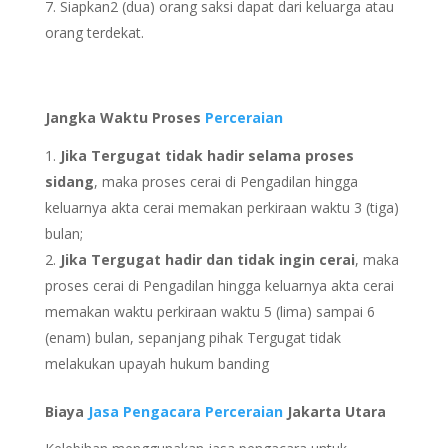
Siapkan2 (dua) orang saksi dapat dari keluarga atau
orang terdekat.
Jangka Waktu Proses
Perceraian
Jika Tergugat tidak hadir selama proses
sidang
, maka proses cerai di Pengadilan hingga
keluarnya akta cerai memakan perkiraan waktu 3 (tiga)
bulan;
Jika Tergugat hadir dan tidak ingin cerai
, maka
proses cerai di Pengadilan hingga keluarnya akta cerai
memakan waktu perkiraan waktu 5 (lima) sampai 6
(enam) bulan, sepanjang pihak Tergugat tidak
melakukan upayah hukum banding
Biaya
Jasa Pengacara Perceraian
Jakarta Utara