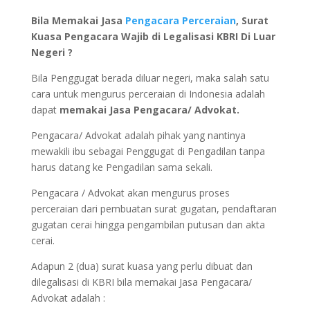
Bila Memakai Jasa
Pengacara Perceraian
, Surat
Kuasa Pengacara Wajib di Legalisasi KBRI Di Luar
Negeri ?
Bila Penggugat berada diluar negeri, maka salah satu
cara untuk mengurus perceraian di Indonesia adalah
dapat
memakai Jasa Pengacara/ Advokat.
Pengacara/ Advokat adalah pihak yang nantinya
mewakili ibu sebagai Penggugat di Pengadilan tanpa
harus datang ke Pengadilan sama sekali.
Pengacara / Advokat akan mengurus proses
perceraian dari pembuatan surat gugatan, pendaftaran
gugatan cerai hingga pengambilan putusan dan akta
cerai.
Adapun 2 (dua) surat kuasa yang perlu dibuat dan
dilegalisasi di KBRI bila memakai Jasa Pengacara/
Advokat adalah :