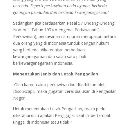
berbeda. Seperti perkawinan beda agama, berbeda
golongan penduduk dan berbeda kewarganegaraan”
Sedangkan jika berdasarkan Pasal 57 Undang-Undang
Nomor 1 Tahun 1974 mengenai Perkawinan (UU
Perkawinan), perkawinan campuran merupakan antara
dua orang yang di Indonesia tunduk dengan hukum
yang berbeda, dikarenakan perbedaan
kewarganegaraan dan salah satu pihak
berkewarganegaraan Indonesia.
Menentukan Jenis dan Letak Pengadilan
Oleh karena akta perkawinan ibu diterbitkan oleh
Disdukcapil, maka gugatan cerai diajukan di Pengadilan
Negeri.
Untuk menentukan Letak Pengadilan, maka perlu
diketahui dulu apakah Penggugat saat ini bertempat
tinggal di Indonesia atau tidak ?