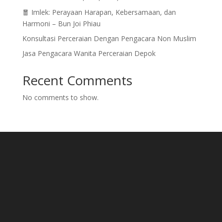
🧧 Imlek: Perayaan Harapan, Kebersamaan, dan
Harmoni – Bun Joi Phiau
Konsultasi Perceraian Dengan Pengacara Non Muslim
Jasa Pengacara Wanita Perceraian Depok
Recent Comments
No comments to show.