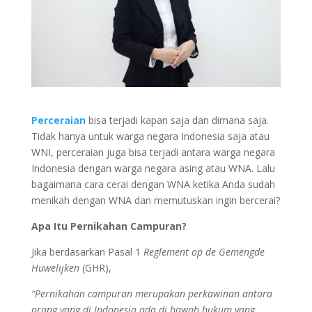
Perceraian
bisa terjadi kapan saja dan dimana saja.
Tidak hanya untuk warga negara Indonesia saja atau
WNI, perceraian juga bisa terjadi antara warga negara
Indonesia dengan warga negara asing atau WNA. Lalu
bagaimana cara cerai dengan WNA ketika Anda sudah
menikah dengan WNA dan memutuskan ingin bercerai?
Apa Itu Pernikahan Campuran?
Jika berdasarkan Pasal 1
Reglement op de Gemengde
Huwelijken
(GHR),
“Pernikahan campuran merupakan perkawinan antara
orang yang di Indonesia ada di bawah hukum yang