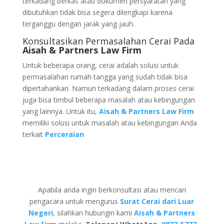
terkadang berkas atau dokumen persyaratan yang
dibutuhkan tidak bisa segera dilengkapi karena
terganggu dengan jarak yang jauh.
Konsultasikan Permasalahan Cerai Pada
Aisah & Partners Law Firm
Untuk beberapa orang, cerai adalah solusi untuk
permasalahan rumah tangga yang sudah tidak bisa
dipertahankan. Namun terkadang dalam proses cerai
juga bisa timbul beberapa masalah atau kebingungan
yang lainnya. Untuk itu,
Aisah & Partners Law Firm
memiliki solusi untuk masalah atau kebingungan Anda
terkait
Perceraian
Apabila anda ingin berkonsultasi atau mencari
pengacara untuk mengurus
Surat Cerai dari Luar
Negeri
, silahkan hubungin kami
Aisah & Partners