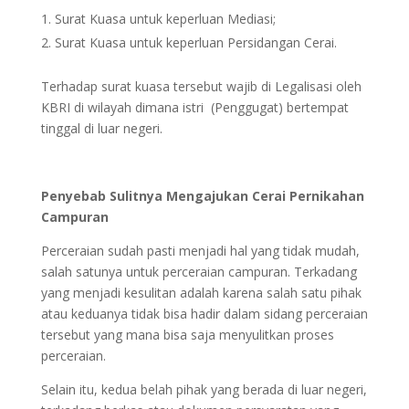
Surat Kuasa untuk keperluan Mediasi;
Surat Kuasa untuk keperluan Persidangan Cerai.
Terhadap surat kuasa tersebut wajib di Legalisasi oleh
KBRI di wilayah dimana istri (Penggugat) bertempat
tinggal di luar negeri.
Penyebab Sulitnya Mengajukan Cerai Pernikahan
Campuran
Perceraian sudah pasti menjadi hal yang tidak mudah,
salah satunya untuk perceraian campuran. Terkadang
yang menjadi kesulitan adalah karena salah satu pihak
atau keduanya tidak bisa hadir dalam sidang perceraian
tersebut yang mana bisa saja menyulitkan proses
perceraian.
Selain itu, kedua belah pihak yang berada di luar negeri,