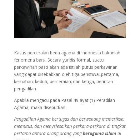
Kasus perceraian beda agama di Indonesia bukanlah
fenomena baru. Secara yuridis formal, suatu
perkawinan pasti akan ada istilah putus perkawinan
yang dapat disebabkan oleh tiga peristiwa: pertama,
kematian; kedua, perceraian; dan ketiga, perintah
pengadilan
Apabila mengacu pada Pasal 49 ayat (1) Peradilan
Agama, maka disebutkan :
Pengadilan Agama bertugas dan berwenang memeriksa,
memutus, dan menyelesaikan perkara-perkara di tingkat
pertama antara orang-orang yang
beragama Islam
di