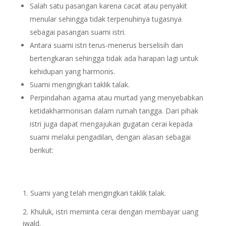
Salah satu pasangan karena cacat atau penyakit
menular sehingga tidak terpenuhinya tugasnya
sebagai pasangan suami istri.
Antara suami istri terus-menerus berselisih dan
bertengkaran sehingga tidak ada harapan lagi untuk
kehidupan yang harmonis.
Suami mengingkari taklik talak.
Perpindahan agama atau murtad yang menyebabkan
ketidakharmonisan dalam rumah tangga. Dari pihak
istri juga dapat mengajukan gugatan cerai kepada
suami melalui pengadilan, dengan alasan sebagai
berikut:
1. Suami yang telah mengingkari taklik talak.
2. Khuluk, istri meminta cerai dengan membayar uang
iwald.