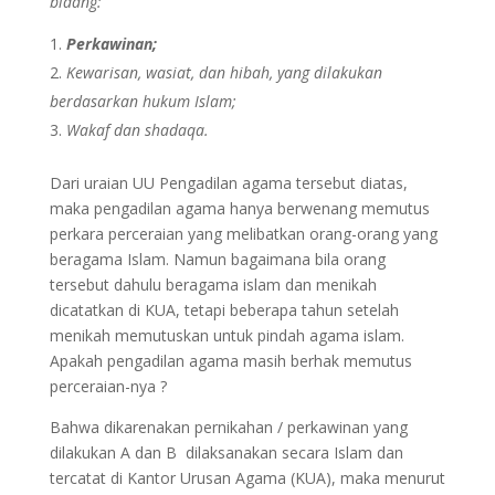
bidang:
Perkawinan;
Kewarisan, wasiat, dan hibah, yang dilakukan
berdasarkan hukum Islam;
Wakaf dan shadaqa.
Dari uraian UU Pengadilan agama tersebut diatas,
maka pengadilan agama hanya berwenang memutus
perkara perceraian yang melibatkan orang-orang yang
beragama Islam. Namun bagaimana bila orang
tersebut dahulu beragama islam dan menikah
dicatatkan di KUA, tetapi beberapa tahun setelah
menikah memutuskan untuk pindah agama islam.
Apakah pengadilan agama masih berhak memutus
perceraian-nya ?
Bahwa dikarenakan pernikahan / perkawinan yang
dilakukan A dan B dilaksanakan secara Islam dan
tercatat di Kantor Urusan Agama (KUA), maka menurut