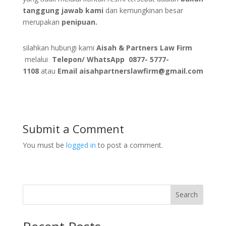
tanggung jawab kami
dan kemungkinan besar
merupakan
penipuan.
silahkan hubungi kami
Aisah & Partners Law Firm
melalui
Telepon/ WhatsApp
0877- 5777-
1108
atau
Email
aisahpartnerslawfirm@gmail.com
Submit a Comment
You must be
logged in
to post a comment.
Search