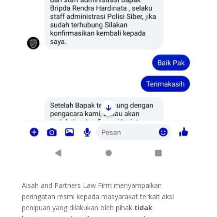
Aisah and Partners Law Firm menyampaikan
peringatan resmi kepada masyarakat terkait aksi
penipuan yang dilakukan oleh pihak
tidak