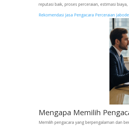
reputasi baik, proses perceraian, estimasi biaya
Rekomendasi Jasa Pengacara Perceraian Jabode
Mengapa Memilih Pengaca
Memilih pengacara yang berpengalaman dan bere