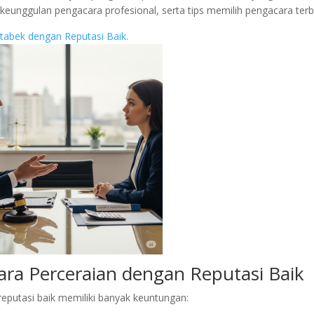
, keunggulan pengacara profesional, serta tips memilih pengacara terb
tabek dengan Reputasi Baik.
ra Perceraian dengan Reputasi Baik
putasi baik memiliki banyak keuntungan: