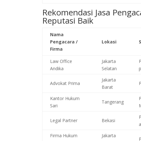
Rekomendasi Jasa Pengac
Reputasi Baik
Nama
Pengacara /
Lokasi
Firma
Law Office
Jakarta
Andika
Selatan
Jakarta
Advokat Prima
Barat
Kantor Hukum
Tangerang
Sari
Legal Partner
Bekasi
Firma Hukum
Jakarta