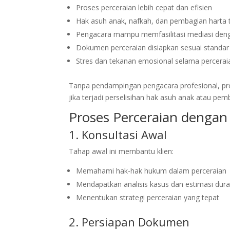
Proses perceraian lebih cepat dan efisien
Hak asuh anak, nafkah, dan pembagian harta t
Pengacara mampu memfasilitasi mediasi deng
Dokumen perceraian disiapkan sesuai standar
Stres dan tekanan emosional selama percerai
Tanpa pendampingan pengacara profesional, pr
jika terjadi perselisihan hak asuh anak atau pem
Proses Perceraian dengan
1. Konsultasi Awal
Tahap awal ini membantu klien:
Memahami hak-hak hukum dalam perceraian
Mendapatkan analisis kasus dan estimasi dura
Menentukan strategi perceraian yang tepat
2. Persiapan Dokumen