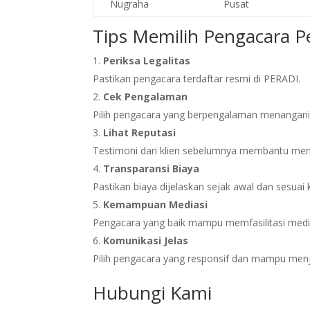
Nugraha
Pusat
Tips Memilih Pengacara P
Periksa Legalitas
Pastikan pengacara terdaftar resmi di PERADI.
Cek Pengalaman
Pilih pengacara yang berpengalaman menangani 
Lihat Reputasi
Testimoni dari klien sebelumnya membantu menil
Transparansi Biaya
Pastikan biaya dijelaskan sejak awal dan sesuai
Kemampuan Mediasi
Pengacara yang baik mampu memfasilitasi media
Komunikasi Jelas
Pilih pengacara yang responsif dan mampu men
Hubungi Kami