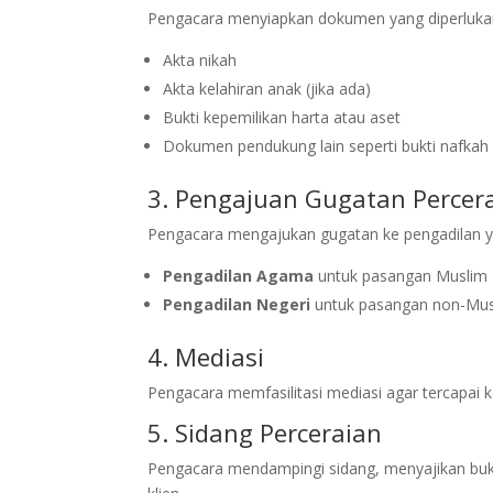
Pengacara menyiapkan dokumen yang diperlukan,
Akta nikah
Akta kelahiran anak (jika ada)
Bukti kepemilikan harta atau aset
Dokumen pendukung lain seperti bukti nafkah
3. Pengajuan Gugatan Percer
Pengacara mengajukan gugatan ke pengadilan y
Pengadilan Agama
untuk pasangan Muslim
Pengadilan Negeri
untuk pasangan non-Mus
4. Mediasi
Pengacara memfasilitasi mediasi agar tercapai 
5. Sidang Perceraian
Pengacara mendampingi sidang, menyajikan bukt