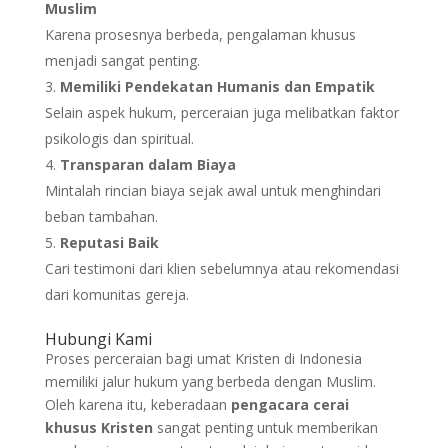
Muslim
Karena prosesnya berbeda, pengalaman khusus
menjadi sangat penting.
Memiliki Pendekatan Humanis dan Empatik
Selain aspek hukum, perceraian juga melibatkan faktor
psikologis dan spiritual.
Transparan dalam Biaya
Mintalah rincian biaya sejak awal untuk menghindari
beban tambahan.
Reputasi Baik
Cari testimoni dari klien sebelumnya atau rekomendasi
dari komunitas gereja.
Hubungi Kami
Proses perceraian bagi umat Kristen di Indonesia
memiliki jalur hukum yang berbeda dengan Muslim.
Oleh karena itu, keberadaan
pengacara cerai
khusus Kristen
sangat penting untuk memberikan