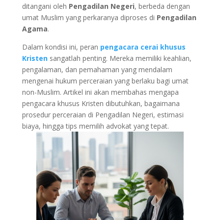
ditangani oleh
Pengadilan Negeri
, berbeda dengan
umat Muslim yang perkaranya diproses di
Pengadilan
Agama
.
Dalam kondisi ini, peran
pengacara cerai khusus
Kristen
sangatlah penting. Mereka memiliki keahlian,
pengalaman, dan pemahaman yang mendalam
mengenai hukum perceraian yang berlaku bagi umat
non-Muslim. Artikel ini akan membahas mengapa
pengacara khusus Kristen dibutuhkan, bagaimana
prosedur perceraian di Pengadilan Negeri, estimasi
biaya, hingga tips memilih advokat yang tepat.