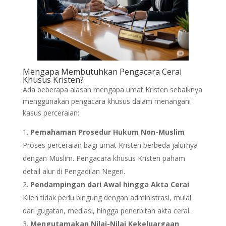
Mengapa Membutuhkan Pengacara Cerai
Khusus Kristen?
Ada beberapa alasan mengapa umat Kristen sebaiknya
menggunakan pengacara khusus dalam menangani
kasus perceraian:
Pemahaman Prosedur Hukum Non-Muslim
Proses perceraian bagi umat Kristen berbeda jalurnya
dengan Muslim. Pengacara khusus Kristen paham
detail alur di Pengadilan Negeri.
Pendampingan dari Awal hingga Akta Cerai
Klien tidak perlu bingung dengan administrasi, mulai
dari gugatan, mediasi, hingga penerbitan akta cerai.
Mengutamakan Nilai-Nilai Kekeluargaan