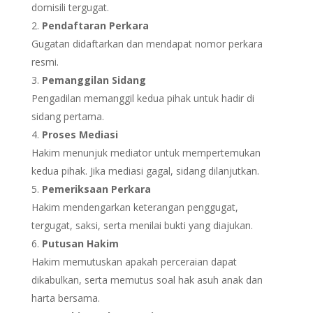
domisili tergugat.
Pendaftaran Perkara
Gugatan didaftarkan dan mendapat nomor perkara
resmi.
Pemanggilan Sidang
Pengadilan memanggil kedua pihak untuk hadir di
sidang pertama.
Proses Mediasi
Hakim menunjuk mediator untuk mempertemukan
kedua pihak. Jika mediasi gagal, sidang dilanjutkan.
Pemeriksaan Perkara
Hakim mendengarkan keterangan penggugat,
tergugat, saksi, serta menilai bukti yang diajukan.
Putusan Hakim
Hakim memutuskan apakah perceraian dapat
dikabulkan, serta memutus soal hak asuh anak dan
harta bersama.