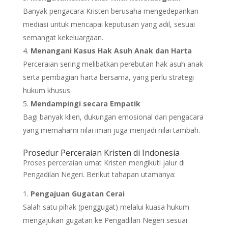
Banyak pengacara Kristen berusaha mengedepankan
mediasi untuk mencapai keputusan yang adil, sesuai
semangat kekeluargaan.
Menangani Kasus Hak Asuh Anak dan Harta
Perceraian sering melibatkan perebutan hak asuh anak
serta pembagian harta bersama, yang perlu strategi
hukum khusus.
Mendampingi secara Empatik
Bagi banyak klien, dukungan emosional dari pengacara
yang memahami nilai iman juga menjadi nilai tambah.
Prosedur Perceraian Kristen di Indonesia
Proses perceraian umat Kristen mengikuti jalur di
Pengadilan Negeri. Berikut tahapan utamanya:
Pengajuan Gugatan Cerai
Salah satu pihak (penggugat) melalui kuasa hukum
mengajukan gugatan ke Pengadilan Negeri sesuai