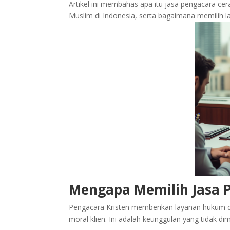
Artikel ini membahas apa itu jasa pengacara ce
Muslim di Indonesia, serta bagaimana memilih l
Mengapa Memilih Jasa P
Pengacara Kristen memberikan layanan hukum 
moral klien. Ini adalah keunggulan yang tidak di