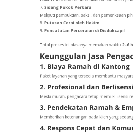
Sidang Pokok Perkara
Meliputi pembuktian, saksi, dan pemeriksaan pih
Putusan Cerai oleh Hakim
Pencatatan Perceraian di Disdukcapil
Total proses ini biasanya memakan waktu
2–6 
Keunggulan Jasa Pengac
1. Biaya Ramah di Kantong
Paket layanan yang tersedia membantu masyarak
2. Profesional dan Berlisens
Meski murah, pengacara tetap memiliki lisensi 
3. Pendekatan Ramah & Em
Memberikan ketenangan pada klien yang sedang
4. Respons Cepat dan Komun