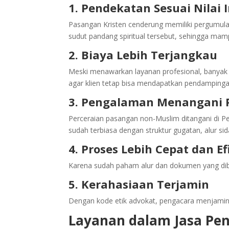
1. Pendekatan Sesuai Nilai
Pasangan Kristen cenderung memiliki pergumul
sudut pandang spiritual tersebut, sehingga mam
2. Biaya Lebih Terjangkau
Meski menawarkan layanan profesional, banyak
agar klien tetap bisa mendapatkan pendampin
3. Pengalaman Menangani 
Perceraian pasangan non-Muslim ditangani di 
sudah terbiasa dengan struktur gugatan, alur si
4. Proses Lebih Cepat dan Ef
Karena sudah paham alur dan dokumen yang dibu
5. Kerahasiaan Terjamin
Dengan kode etik advokat, pengacara menjamin 
Layanan dalam Jasa Pen