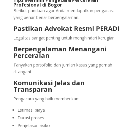
Tips Memilih Pengacara Perceraian
Profesional di Bogor
Berikut panduan agar Anda mendapatkan pengacara
yang benar-benar berpengalaman:
Pastikan Advokat Resmi PERADI
Legalitas sangat penting untuk menghindari kerugian.
Berpengalaman Menangani
Perceraian
Tanyakan portofolio dan jumlah kasus yang pernah
ditangani.
Komunikasi Jelas dan
Transparan
Pengacara yang baik memberikan:
Estimasi biaya
Durasi proses
Penjelasan risiko