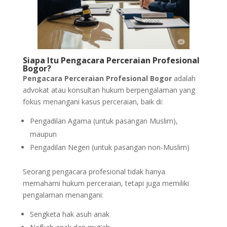
Siapa Itu Pengacara Perceraian Profesional
Bogor?
Pengacara Perceraian Profesional Bogor
adalah
advokat atau konsultan hukum berpengalaman yang
fokus menangani kasus perceraian, baik di:
Pengadilan Agama (untuk pasangan Muslim),
maupun
Pengadilan Negeri (untuk pasangan non-Muslim)
Seorang pengacara profesional tidak hanya
memahami hukum perceraian, tetapi juga memiliki
pengalaman menangani:
Sengketa hak asuh anak