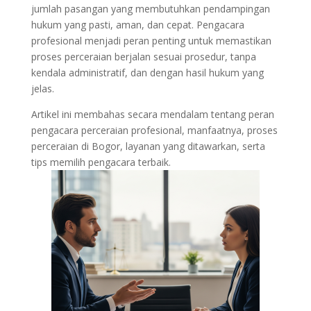
jumlah pasangan yang membutuhkan pendampingan
hukum yang pasti, aman, dan cepat. Pengacara
profesional menjadi peran penting untuk memastikan
proses perceraian berjalan sesuai prosedur, tanpa
kendala administratif, dan dengan hasil hukum yang
jelas.
Artikel ini membahas secara mendalam tentang peran
pengacara perceraian profesional, manfaatnya, proses
perceraian di Bogor, layanan yang ditawarkan, serta
tips memilih pengacara terbaik.