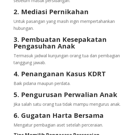
sebelum masuk persidangan.
2. Mediasi Pernikahan
Untuk pasangan yang masih ingin mempertahankan
hubungan.
3. Pembuatan Kesepakatan
Pengasuhan Anak
Termasuk jadwal kunjungan orang tua dan pembagian
tanggung jawab.
4. Penanganan Kasus KDRT
Baik pidana maupun perdata.
5. Pengurusan Perwalian Anak
Jika salah satu orang tua tidak mampu mengurus anak.
6. Gugatan Harta Bersama
Mengatur pembagian aset setelah perceraian.