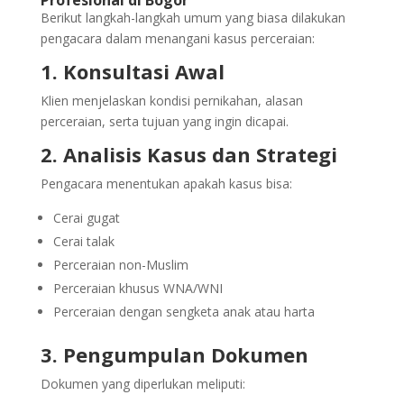
Profesional di Bogor
Berikut langkah-langkah umum yang biasa dilakukan
pengacara dalam menangani kasus perceraian:
1. Konsultasi Awal
Klien menjelaskan kondisi pernikahan, alasan
perceraian, serta tujuan yang ingin dicapai.
2. Analisis Kasus dan Strategi
Pengacara menentukan apakah kasus bisa:
Cerai gugat
Cerai talak
Perceraian non-Muslim
Perceraian khusus WNA/WNI
Perceraian dengan sengketa anak atau harta
3. Pengumpulan Dokumen
Dokumen yang diperlukan meliputi: