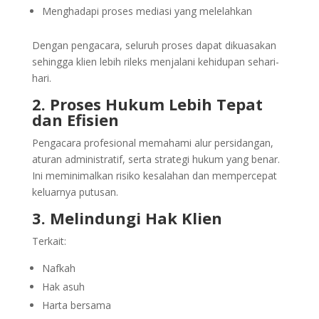
Menghadapi proses mediasi yang melelahkan
Dengan pengacara, seluruh proses dapat dikuasakan
sehingga klien lebih rileks menjalani kehidupan sehari-
hari.
2. Proses Hukum Lebih Tepat
dan Efisien
Pengacara profesional memahami alur persidangan,
aturan administratif, serta strategi hukum yang benar.
Ini meminimalkan risiko kesalahan dan mempercepat
keluarnya putusan.
3. Melindungi Hak Klien
Terkait:
Nafkah
Hak asuh
Harta bersama