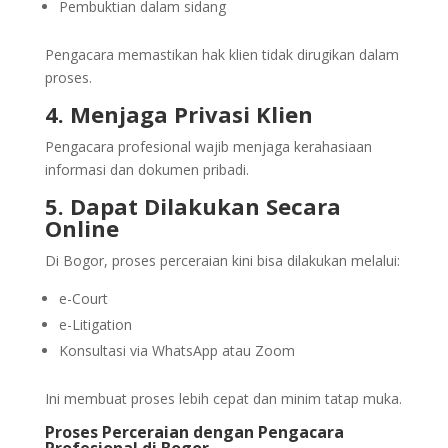
Pembuktian dalam sidang
Pengacara memastikan hak klien tidak dirugikan dalam
proses.
4. Menjaga Privasi Klien
Pengacara profesional wajib menjaga kerahasiaan
informasi dan dokumen pribadi.
5. Dapat Dilakukan Secara
Online
Di Bogor, proses perceraian kini bisa dilakukan melalui:
e-Court
e-Litigation
Konsultasi via WhatsApp atau Zoom
Ini membuat proses lebih cepat dan minim tatap muka.
Proses Perceraian dengan Pengacara