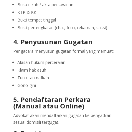
Buku nikah / akta perkawinan
KTP & KK
Bukti tempat tinggal
Bukti pertengkaran (chat, foto, rekaman, saksi)
4. Penyusunan Gugatan
Pengacara menyusun gugatan formal yang memuat:
Alasan hukum perceraian
Klaim hak asuh
Tuntutan nafkah
Gono-gini
5. Pendaftaran Perkara
(Manual atau Online)
Advokat akan mendaftarkan gugatan ke pengadilan
sesuai domisili tergugat.