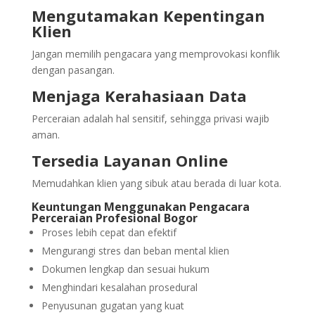
Mengutamakan Kepentingan
Klien
Jangan memilih pengacara yang memprovokasi konflik
dengan pasangan.
Menjaga Kerahasiaan Data
Perceraian adalah hal sensitif, sehingga privasi wajib
aman.
Tersedia Layanan Online
Memudahkan klien yang sibuk atau berada di luar kota.
Keuntungan Menggunakan Pengacara
Perceraian Profesional Bogor
Proses lebih cepat dan efektif
Mengurangi stres dan beban mental klien
Dokumen lengkap dan sesuai hukum
Menghindari kesalahan prosedural
Penyusunan gugatan yang kuat