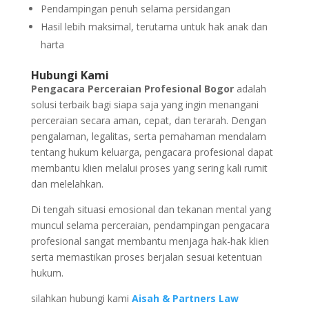
Pendampingan penuh selama persidangan
Hasil lebih maksimal, terutama untuk hak anak dan
harta
Hubungi Kami
Pengacara Perceraian Profesional Bogor
adalah
solusi terbaik bagi siapa saja yang ingin menangani
perceraian secara aman, cepat, dan terarah. Dengan
pengalaman, legalitas, serta pemahaman mendalam
tentang hukum keluarga, pengacara profesional dapat
membantu klien melalui proses yang sering kali rumit
dan melelahkan.
Di tengah situasi emosional dan tekanan mental yang
muncul selama perceraian, pendampingan pengacara
profesional sangat membantu menjaga hak-hak klien
serta memastikan proses berjalan sesuai ketentuan
hukum.
silahkan hubungi kami
Aisah & Partners Law