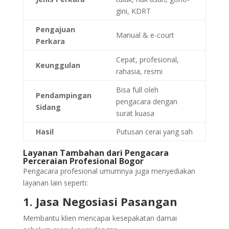
gini, KDRT
Pengajuan
Manual & e-court
Perkara
Cepat, profesional,
Keunggulan
rahasia, resmi
Bisa full oleh
Pendampingan
pengacara dengan
Sidang
surat kuasa
Hasil
Putusan cerai yang sah
Layanan Tambahan dari Pengacara
Perceraian Profesional Bogor
Pengacara profesional umumnya juga menyediakan
layanan lain seperti:
1. Jasa Negosiasi Pasangan
Membantu klien mencapai kesepakatan damai