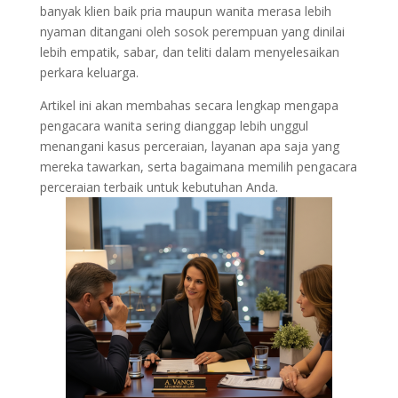
banyak klien baik pria maupun wanita merasa lebih
nyaman ditangani oleh sosok perempuan yang dinilai
lebih empatik, sabar, dan teliti dalam menyelesaikan
perkara keluarga.
Artikel ini akan membahas secara lengkap mengapa
pengacara wanita sering dianggap lebih unggul
menangani kasus perceraian, layanan apa saja yang
mereka tawarkan, serta bagaimana memilih pengacara
perceraian terbaik untuk kebutuhan Anda.