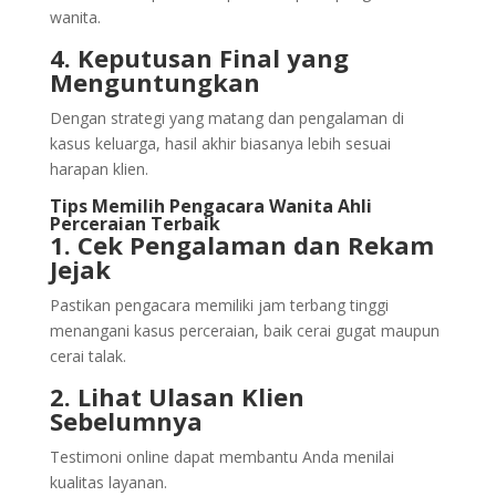
wanita.
4. Keputusan Final yang
Menguntungkan
Dengan strategi yang matang dan pengalaman di
kasus keluarga, hasil akhir biasanya lebih sesuai
harapan klien.
Tips Memilih Pengacara Wanita Ahli
Perceraian Terbaik
1. Cek Pengalaman dan Rekam
Jejak
Pastikan pengacara memiliki jam terbang tinggi
menangani kasus perceraian, baik cerai gugat maupun
cerai talak.
2. Lihat Ulasan Klien
Sebelumnya
Testimoni online dapat membantu Anda menilai
kualitas layanan.