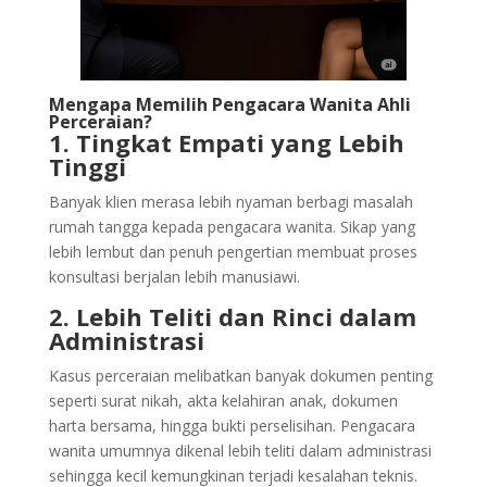
Mengapa Memilih Pengacara Wanita Ahli
Perceraian?
1. Tingkat Empati yang Lebih
Tinggi
Banyak klien merasa lebih nyaman berbagi masalah
rumah tangga kepada pengacara wanita. Sikap yang
lebih lembut dan penuh pengertian membuat proses
konsultasi berjalan lebih manusiawi.
2. Lebih Teliti dan Rinci dalam
Administrasi
Kasus perceraian melibatkan banyak dokumen penting
seperti surat nikah, akta kelahiran anak, dokumen
harta bersama, hingga bukti perselisihan. Pengacara
wanita umumnya dikenal lebih teliti dalam administrasi
sehingga kecil kemungkinan terjadi kesalahan teknis.