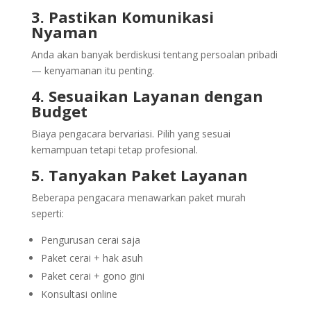
3. Pastikan Komunikasi
Nyaman
Anda akan banyak berdiskusi tentang persoalan pribadi
— kenyamanan itu penting.
4. Sesuaikan Layanan dengan
Budget
Biaya pengacara bervariasi. Pilih yang sesuai
kemampuan tetapi tetap profesional.
5. Tanyakan Paket Layanan
Beberapa pengacara menawarkan paket murah
seperti:
Pengurusan cerai saja
Paket cerai + hak asuh
Paket cerai + gono gini
Konsultasi online