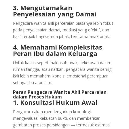
3. Mengutamakan
Penyelesaian yang Damai
Pengacara wanita ahli perceraian biasanya lebih fokus
pada penyelesaian damai, mediasi yang efektif, dan
hasil terbaik bagi semua pihak, terutama anak-anak.
4. Memahami Kompleksitas
Peran Ibu dalam Keluarga
Untuk kasus seperti hak asuh anak, kekerasan dalam
rumah tangga, atau nafkah, pengacara wanita sering
kali lebih memahami kondisi emosional perempuan
sebagai ibu atau istri.
Peran Pengacara Wanita Ahli Perceraian
dalam Proses Hukum
1. Konsultasi Hukum Awal
Pengacara akan mendengarkan kronologi,
mengevaluasi kekuatan bukti, dan memberikan
gambaran proses persidangan — termasuk estimasi