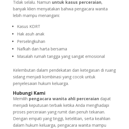
Tidak selalu. Namun
untuk kasus perceraian
,
banyak klien menyatakan bahwa pengacara wanita
lebih mampu menangani:
Kasus KDRT
Hak asuh anak
Perselingkuhan
Nafkah dan harta bersama
Masalah rumah tangga yang sangat emosional
Kelembutan dalam pendekatan dan ketegasan di ruang
sidang menjadi kombinasi yang cocok untuk
penyelesaian hukum keluarga.
Hubungi Kami
Memilih
pengacara wanita ahli perceraian
dapat
menjadi keputusan terbaik ketika Anda menghadapi
proses perceraian yang rumit dan penuh tekanan.
Dengan empati yang tinggi, ketelitian, serta keahlian
dalam hukum keluarga, pengacara wanita mampu