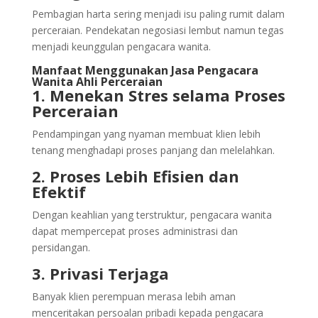
Pembagian harta sering menjadi isu paling rumit dalam
perceraian. Pendekatan negosiasi lembut namun tegas
menjadi keunggulan pengacara wanita.
Manfaat Menggunakan Jasa Pengacara
Wanita Ahli Perceraian
1. Menekan Stres selama Proses
Perceraian
Pendampingan yang nyaman membuat klien lebih
tenang menghadapi proses panjang dan melelahkan.
2. Proses Lebih Efisien dan
Efektif
Dengan keahlian yang terstruktur, pengacara wanita
dapat mempercepat proses administrasi dan
persidangan.
3. Privasi Terjaga
Banyak klien perempuan merasa lebih aman
menceritakan persoalan pribadi kepada pengacara