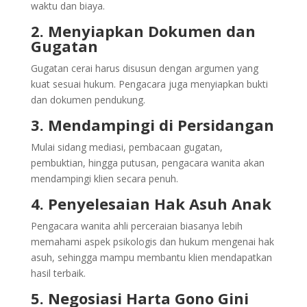
waktu dan biaya.
2. Menyiapkan Dokumen dan
Gugatan
Gugatan cerai harus disusun dengan argumen yang
kuat sesuai hukum. Pengacara juga menyiapkan bukti
dan dokumen pendukung.
3. Mendampingi di Persidangan
Mulai sidang mediasi, pembacaan gugatan,
pembuktian, hingga putusan, pengacara wanita akan
mendampingi klien secara penuh.
4. Penyelesaian Hak Asuh Anak
Pengacara wanita ahli perceraian biasanya lebih
memahami aspek psikologis dan hukum mengenai hak
asuh, sehingga mampu membantu klien mendapatkan
hasil terbaik.
5. Negosiasi Harta Gono Gini