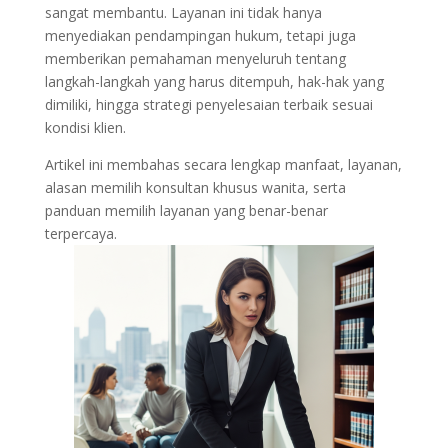
sangat membantu. Layanan ini tidak hanya
menyediakan pendampingan hukum, tetapi juga
memberikan pemahaman menyeluruh tentang
langkah-langkah yang harus ditempuh, hak-hak yang
dimiliki, hingga strategi penyelesaian terbaik sesuai
kondisi klien.
Artikel ini membahas secara lengkap manfaat, layanan,
alasan memilih konsultan khusus wanita, serta
panduan memilih layanan yang benar-benar
terpercaya.