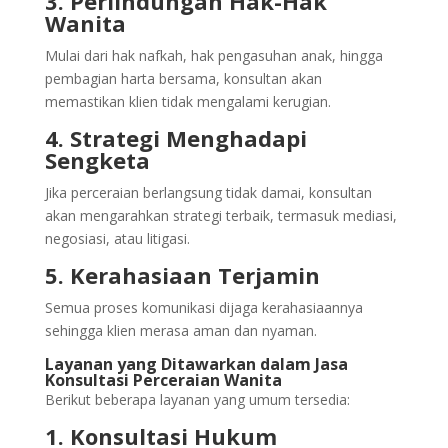
3. Perlindungan Hak-Hak
Wanita
Mulai dari hak nafkah, hak pengasuhan anak, hingga
pembagian harta bersama, konsultan akan
memastikan klien tidak mengalami kerugian.
4. Strategi Menghadapi
Sengketa
Jika perceraian berlangsung tidak damai, konsultan
akan mengarahkan strategi terbaik, termasuk mediasi,
negosiasi, atau litigasi.
5. Kerahasiaan Terjamin
Semua proses komunikasi dijaga kerahasiaannya
sehingga klien merasa aman dan nyaman.
Layanan yang Ditawarkan dalam Jasa
Konsultasi Perceraian Wanita
Berikut beberapa layanan yang umum tersedia:
1. Konsultasi Hukum