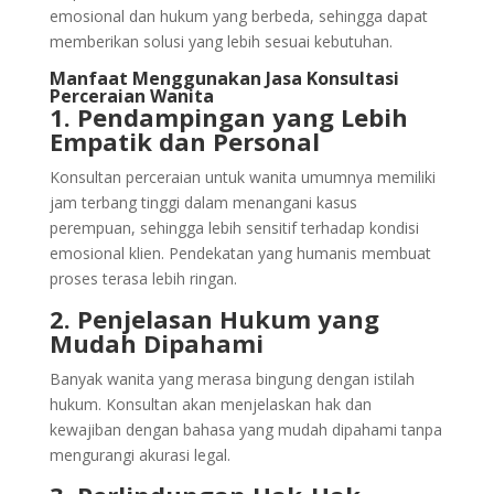
emosional dan hukum yang berbeda, sehingga dapat
memberikan solusi yang lebih sesuai kebutuhan.
Manfaat Menggunakan Jasa Konsultasi
Perceraian Wanita
1. Pendampingan yang Lebih
Empatik dan Personal
Konsultan perceraian untuk wanita umumnya memiliki
jam terbang tinggi dalam menangani kasus
perempuan, sehingga lebih sensitif terhadap kondisi
emosional klien. Pendekatan yang humanis membuat
proses terasa lebih ringan.
2. Penjelasan Hukum yang
Mudah Dipahami
Banyak wanita yang merasa bingung dengan istilah
hukum. Konsultan akan menjelaskan hak dan
kewajiban dengan bahasa yang mudah dipahami tanpa
mengurangi akurasi legal.