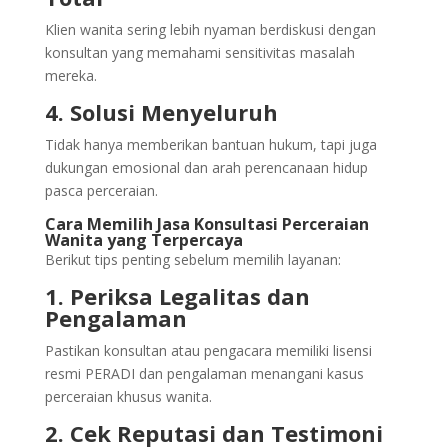
Klien wanita sering lebih nyaman berdiskusi dengan
konsultan yang memahami sensitivitas masalah
mereka.
4. Solusi Menyeluruh
Tidak hanya memberikan bantuan hukum, tapi juga
dukungan emosional dan arah perencanaan hidup
pasca perceraian.
Cara Memilih Jasa Konsultasi Perceraian
Wanita yang Terpercaya
Berikut tips penting sebelum memilih layanan:
1. Periksa Legalitas dan
Pengalaman
Pastikan konsultan atau pengacara memiliki lisensi
resmi PERADI dan pengalaman menangani kasus
perceraian khusus wanita.
2. Cek Reputasi dan Testimoni