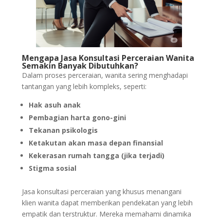
Mengapa Jasa Konsultasi Perceraian Wanita
Semakin Banyak Dibutuhkan?
Dalam proses perceraian, wanita sering menghadapi
tantangan yang lebih kompleks, seperti:
Hak asuh anak
Pembagian harta gono-gini
Tekanan psikologis
Ketakutan akan masa depan finansial
Kekerasan rumah tangga (jika terjadi)
Stigma sosial
Jasa konsultasi perceraian yang khusus menangani
klien wanita dapat memberikan pendekatan yang lebih
empatik dan terstruktur. Mereka memahami dinamika