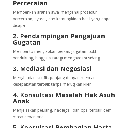
Perceraian
Memberikan arahan awal mengenai prosedur
perceraian, syarat, dan kemungkinan hasil yang dapat
dicapai.
2. Pendampingan Pengajuan
Gugatan
Membantu menyiapkan berkas gugatan, bukti
pendukung, hingga strategi menghadapi sidang.
3. Mediasi dan Negosiasi
Menghindari konflik panjang dengan mencari
kesepakatan terbaik tanpa merugikan klien.
4. Konsultasi Masalah Hak Asuh
Anak
Menjelaskan peluang, hak legal, dan opsi terbaik demi
masa depan anak.
5. Konsultasi Pembagian Harta