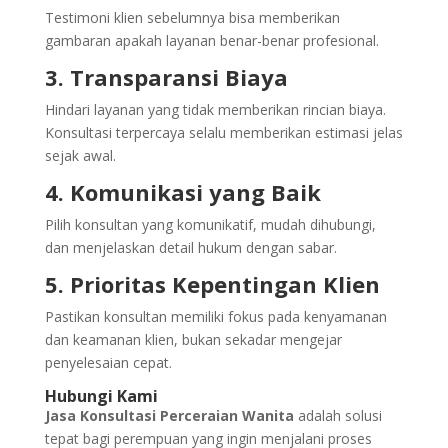
Testimoni klien sebelumnya bisa memberikan
gambaran apakah layanan benar-benar profesional.
3. Transparansi Biaya
Hindari layanan yang tidak memberikan rincian biaya.
Konsultasi terpercaya selalu memberikan estimasi jelas
sejak awal.
4. Komunikasi yang Baik
Pilih konsultan yang komunikatif, mudah dihubungi,
dan menjelaskan detail hukum dengan sabar.
5. Prioritas Kepentingan Klien
Pastikan konsultan memiliki fokus pada kenyamanan
dan keamanan klien, bukan sekadar mengejar
penyelesaian cepat.
Hubungi Kami
Jasa Konsultasi Perceraian Wanita
adalah solusi
tepat bagi perempuan yang ingin menjalani proses