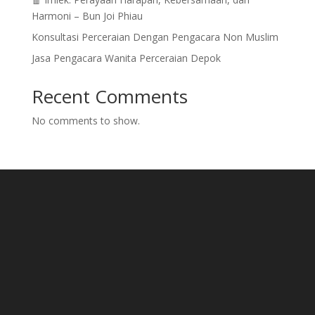
Harmoni – Bun Joi Phiau
Konsultasi Perceraian Dengan Pengacara Non Muslim
Jasa Pengacara Wanita Perceraian Depok
Recent Comments
No comments to show.