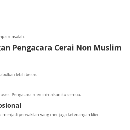
npa masalah.
an Pengacara Cerai Non Muslim
abulkan lebih besar.
proses. Pengacara meminimalkan itu semua.
sional
a menjadi perwakilan yang menjaga ketenangan klien.