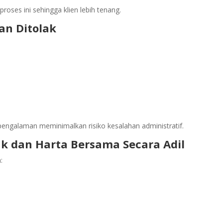
roses ini sehingga klien lebih tenang.
an Ditolak
engalaman meminimalkan risiko kesalahan administratif.
k dan Harta Bersama Secara Adil
: