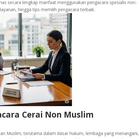
bahas secara lengkap manfaat menggunakan pengacara spesialis non-
ayanan, hingga tips memilih pengacara terbaik.
cara Cerai Non Muslim
ian Muslim, terutama dalam dasar hukum, lembaga yang menangani,