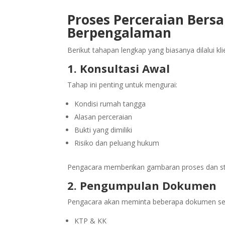
Proses Perceraian Bers
Berpengalaman
Berikut tahapan lengkap yang biasanya dilalui kli
1. Konsultasi Awal
Tahap ini penting untuk mengurai:
Kondisi rumah tangga
Alasan perceraian
Bukti yang dimiliki
Risiko dan peluang hukum
Pengacara memberikan gambaran proses dan stra
2. Pengumpulan Dokumen
Pengacara akan meminta beberapa dokumen sep
KTP & KK