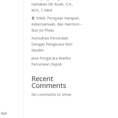
namakan Siti Aisah, S.H.,
M.H., C.Med
🧧 Imlek: Perayaan Harapan,
Kebersamaan, dan Harmoni –
Bun Joi Phiau
Konsultasi Perceraian
Dengan Pengacara Non
Muslim
Jasa Pengacara Wanita
Perceraian Depok
Recent
Comments
No comments to show.
 dan