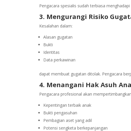
Pengacara spesialis sudah terbiasa menghadapi p
3. Mengurangi Risiko Gugat
Kesalahan dalam:
Alasan gugatan
Bukti
Identitas
Data perkawinan
dapat membuat gugatan ditolak. Pengacara berp
4. Menangani Hak Asuh Ana
Pengacara profesional akan mempertimbangkan
Kepentingan terbaik anak
Bukti pengasuhan
Pembagian aset yang adil
Potensi sengketa berkepanjangan