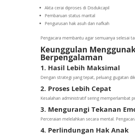
Akta cerai diproses di Disdukcapil
Pembaruan status marital
Pengurusan hak asuh dan nafkah
Pengacara membantu agar semuanya selesai ta
Keunggulan Menggunak
Berpengalaman
1. Hasil Lebih Maksimal
Dengan strategi yang tepat, peluang gugatan dik
2. Proses Lebih Cepat
Kesalahan administratif sering memperlambat 
3. Mengurangi Tekanan Emo
Perceraian melelahkan secara mental. Pengacar
4. Perlindungan Hak Anak