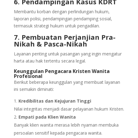
6. Pendampingan Kasus KDRT
Membantu korban dengan perlindungan hukum,
laporan polisi, pendampingan pendamping sosial,
termasuk strategi hukum untuk pengadilan.
7. Pembuatan Perjanjian Pra-
Nikah & Pasca-Nikah
Layanan penting untuk pasangan yang ingin mengatur
harta atau hak tertentu secara legal.
Keunggulan Pengacara Kristen Wanita
Profesional
Berikut beberapa keunggulan yang membuat layanan
ini semakin diminati:
Kredibilitas dan Kejujuran Tinggi
Nilai integritas menjadi dasar pelayanan hukum Kristen.
Empati pada Klien Wanita
Banyak klien wanita merasa lebih nyaman membuka
persoalan sensitif kepada pengacara wanita.