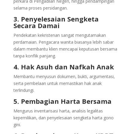
perkara di Pengadilan Negeri, hingga pendampingan
selama proses persidangan.
3. Penyelesaian Sengketa
Secara Damai
Pendekatan kekristenan sangat mengutamakan
perdamaian. Pengacara wanita biasanya lebih sabar
dalam membantu klien mencapai keputusan bersama
tanpa konflik panjang.
4. Hak Asuh dan Nafkah Anak
Membantu menyusun dokumen, bukti, argumentasi,
serta pembelaan untuk memastikan hak anak
terlindungi.
5. Pembagian Harta Bersama
Mengurus inventarisasi harta, analisis legalitas
kepemilikan, dan penyelesaian sengketa harta gono
gini.