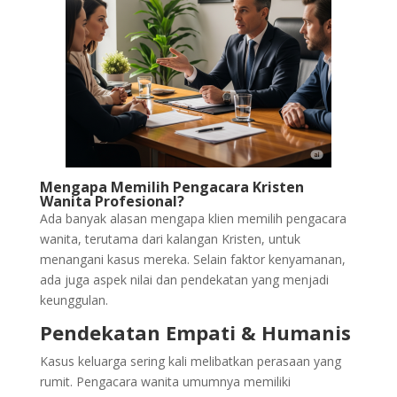
Mengapa Memilih Pengacara Kristen
Wanita Profesional?
Ada banyak alasan mengapa klien memilih pengacara
wanita, terutama dari kalangan Kristen, untuk
menangani kasus mereka. Selain faktor kenyamanan,
ada juga aspek nilai dan pendekatan yang menjadi
keunggulan.
Pendekatan Empati & Humanis
Kasus keluarga sering kali melibatkan perasaan yang
rumit. Pengacara wanita umumnya memiliki