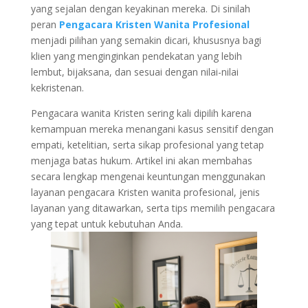
yang sejalan dengan keyakinan mereka. Di sinilah
peran
Pengacara Kristen Wanita Profesional
menjadi pilihan yang semakin dicari, khususnya bagi
klien yang menginginkan pendekatan yang lebih
lembut, bijaksana, dan sesuai dengan nilai-nilai
kekristenan.
Pengacara wanita Kristen sering kali dipilih karena
kemampuan mereka menangani kasus sensitif dengan
empati, ketelitian, serta sikap profesional yang tetap
menjaga batas hukum. Artikel ini akan membahas
secara lengkap mengenai keuntungan menggunakan
layanan pengacara Kristen wanita profesional, jenis
layanan yang ditawarkan, serta tips memilih pengacara
yang tepat untuk kebutuhan Anda.