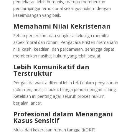
pendekatan lebih humanis, mampu memberikan
pendampingan emosional sekaligus hukum dengan
keseimbangan yang baik.
Memahami Nilai Kekristenan
Setiap perceraian atau sengketa keluarga memiliki
aspek moral dan rohani. Pengacara Kristen memahami
nilai kasih, keadilan, dan perdamaian, sehingga dapat
memberikan nasihat hukum yang lebih sesuai.
Lebih Komunikatif dan
Terstruktur
Pengacara wanita dikenal lebih teliti dalam penyusunan
dokumen, analisis bukti, hingga pendampingan sidang.
Ketelitian ini penting agar seluruh proses hukum
berjalan lancar.
Profesional dalam Menangani
Kasus Sensitif
Mulai dari kekerasan rumah tangga (KDRT),