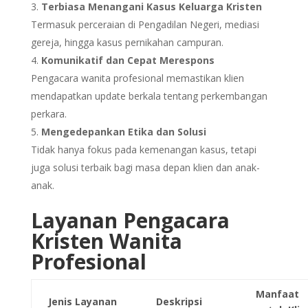
Terbiasa Menangani Kasus Keluarga Kristen
Termasuk perceraian di Pengadilan Negeri, mediasi
gereja, hingga kasus pernikahan campuran.
Komunikatif dan Cepat Merespons
Pengacara wanita profesional memastikan klien
mendapatkan update berkala tentang perkembangan
perkara.
Mengedepankan Etika dan Solusi
Tidak hanya fokus pada kemenangan kasus, tetapi
juga solusi terbaik bagi masa depan klien dan anak-
anak.
Layanan Pengacara
Kristen Wanita
Profesional
Manfaat
Jenis Layanan
Deskripsi