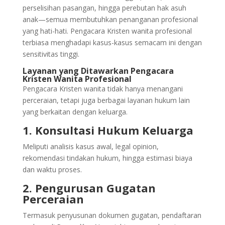
perselisihan pasangan, hingga perebutan hak asuh
anak—semua membutuhkan penanganan profesional
yang hati-hati. Pengacara Kristen wanita profesional
terbiasa menghadapi kasus-kasus semacam ini dengan
sensitivitas tinggi.
Layanan yang Ditawarkan Pengacara
Kristen Wanita Profesional
Pengacara Kristen wanita tidak hanya menangani
perceraian, tetapi juga berbagai layanan hukum lain
yang berkaitan dengan keluarga.
1. Konsultasi Hukum Keluarga
Meliputi analisis kasus awal, legal opinion,
rekomendasi tindakan hukum, hingga estimasi biaya
dan waktu proses.
2. Pengurusan Gugatan
Perceraian
Termasuk penyusunan dokumen gugatan, pendaftaran