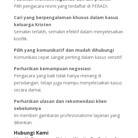
Pilih pengacara resmi yang terdaftar di PERADI.
Cari yang berpengalaman khusus dalam kasus
keluarga Kristen
Semakin terlatih, semakin efektif dalam menyelesaikan
konflik.
Pilih yang komunikatif dan mudah dihubungi
Komunikasi cepat sangat penting dalam kasus sensitif.
Perhatikan kemampuan negosiasi
Pengacara yang baik tidak hanya menang di
persidangan, tetapi juga mampu menyelesaikan kasus
secara damai.
Perhatikan ulasan dan rekomendasi klien
sebelumnya
Ini memberi gambaran profesionalisme layanan yang
diberikan.
Hubungi Kami