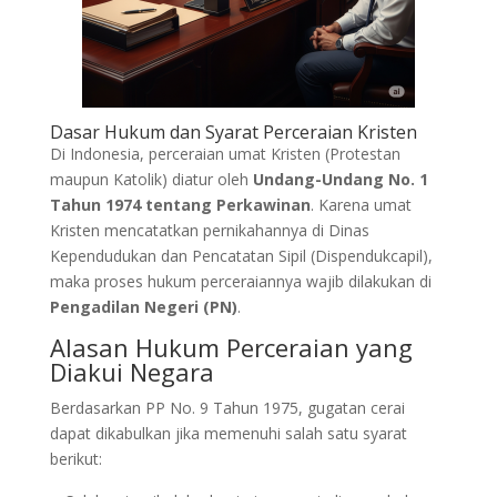
Dasar Hukum dan Syarat Perceraian Kristen
Di Indonesia, perceraian umat Kristen (Protestan
maupun Katolik) diatur oleh
Undang-Undang No. 1
Tahun 1974 tentang Perkawinan
. Karena umat
Kristen mencatatkan pernikahannya di Dinas
Kependudukan dan Pencatatan Sipil (Dispendukcapil),
maka proses hukum perceraiannya wajib dilakukan di
Pengadilan Negeri (PN)
.
Alasan Hukum Perceraian yang
Diakui Negara
Berdasarkan PP No. 9 Tahun 1975, gugatan cerai
dapat dikabulkan jika memenuhi salah satu syarat
berikut: