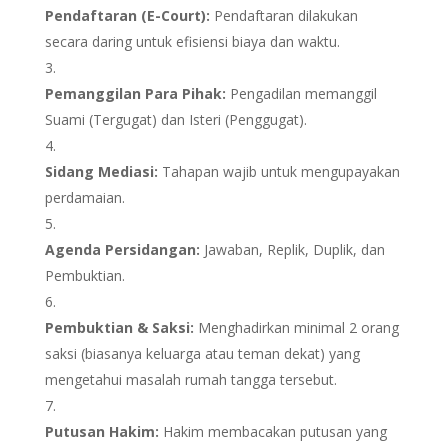
Pendaftaran (E-Court):
Pendaftaran dilakukan
secara daring untuk efisiensi biaya dan waktu.
Pemanggilan Para Pihak:
Pengadilan memanggil
Suami (Tergugat) dan Isteri (Penggugat).
Sidang Mediasi:
Tahapan wajib untuk mengupayakan
perdamaian.
Agenda Persidangan:
Jawaban, Replik, Duplik, dan
Pembuktian.
Pembuktian & Saksi:
Menghadirkan minimal 2 orang
saksi (biasanya keluarga atau teman dekat) yang
mengetahui masalah rumah tangga tersebut.
Putusan Hakim:
Hakim membacakan putusan yang