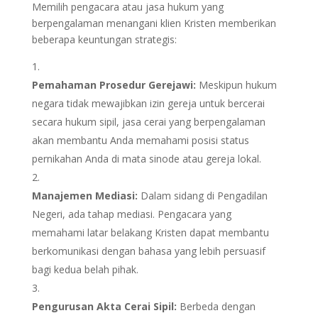
Memilih pengacara atau jasa hukum yang
berpengalaman menangani klien Kristen memberikan
beberapa keuntungan strategis:
Pemahaman Prosedur Gerejawi:
Meskipun hukum
negara tidak mewajibkan izin gereja untuk bercerai
secara hukum sipil, jasa cerai yang berpengalaman
akan membantu Anda memahami posisi status
pernikahan Anda di mata sinode atau gereja lokal.
Manajemen Mediasi:
Dalam sidang di Pengadilan
Negeri, ada tahap mediasi. Pengacara yang
memahami latar belakang Kristen dapat membantu
berkomunikasi dengan bahasa yang lebih persuasif
bagi kedua belah pihak.
Pengurusan Akta Cerai Sipil:
Berbeda dengan