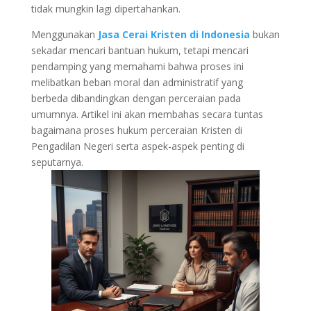
tidak mungkin lagi dipertahankan.
Menggunakan
Jasa Cerai Kristen di Indonesia
bukan
sekadar mencari bantuan hukum, tetapi mencari
pendamping yang memahami bahwa proses ini
melibatkan beban moral dan administratif yang
berbeda dibandingkan dengan perceraian pada
umumnya. Artikel ini akan membahas secara tuntas
bagaimana proses hukum perceraian Kristen di
Pengadilan Negeri serta aspek-aspek penting di
seputarnya.