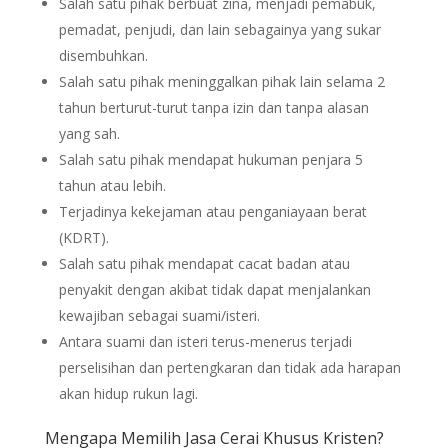
Salah satu pihak berbuat zina, menjadi pemabuk,
pemadat, penjudi, dan lain sebagainya yang sukar
disembuhkan.
Salah satu pihak meninggalkan pihak lain selama 2
tahun berturut-turut tanpa izin dan tanpa alasan
yang sah.
Salah satu pihak mendapat hukuman penjara 5
tahun atau lebih.
Terjadinya kekejaman atau penganiayaan berat
(KDRT).
Salah satu pihak mendapat cacat badan atau
penyakit dengan akibat tidak dapat menjalankan
kewajiban sebagai suami/isteri.
Antara suami dan isteri terus-menerus terjadi
perselisihan dan pertengkaran dan tidak ada harapan
akan hidup rukun lagi.
Mengapa Memilih Jasa Cerai Khusus Kristen?