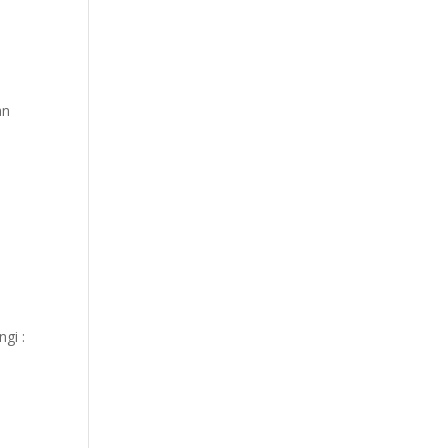
an
gi :