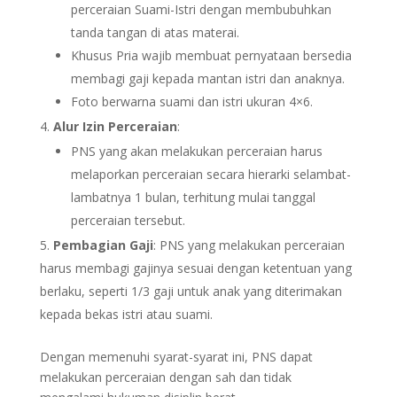
perceraian Suami-Istri dengan membubuhkan
tanda tangan di atas materai.
Khusus Pria wajib membuat pernyataan bersedia
membagi gaji kepada mantan istri dan anaknya.
Foto berwarna suami dan istri ukuran 4×6.
Alur Izin Perceraian
:
PNS yang akan melakukan perceraian harus
melaporkan perceraian secara hierarki selambat-
lambatnya 1 bulan, terhitung mulai tanggal
perceraian tersebut.
Pembagian Gaji
: PNS yang melakukan perceraian
harus membagi gajinya sesuai dengan ketentuan yang
berlaku, seperti 1/3 gaji untuk anak yang diterimakan
kepada bekas istri atau suami.
Dengan memenuhi syarat-syarat ini, PNS dapat
melakukan perceraian dengan sah dan tidak