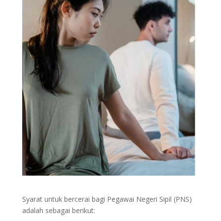
Syarat untuk bercerai bagi Pegawai Negeri Sipil (PNS)
adalah sebagai berikut: