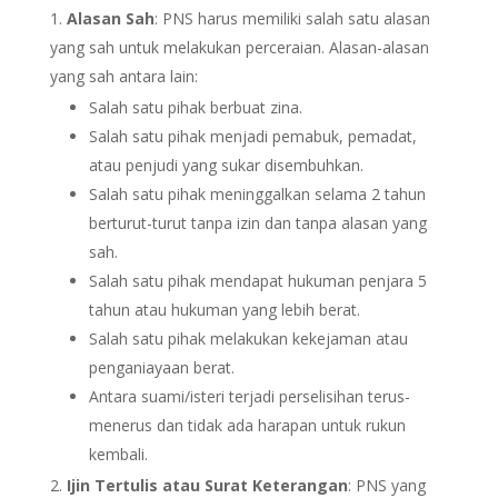
Alasan Sah
: PNS harus memiliki salah satu alasan
yang sah untuk melakukan perceraian. Alasan-alasan
yang sah antara lain:
Salah satu pihak berbuat zina.
Salah satu pihak menjadi pemabuk, pemadat,
atau penjudi yang sukar disembuhkan.
Salah satu pihak meninggalkan selama 2 tahun
berturut-turut tanpa izin dan tanpa alasan yang
sah.
Salah satu pihak mendapat hukuman penjara 5
tahun atau hukuman yang lebih berat.
Salah satu pihak melakukan kekejaman atau
penganiayaan berat.
Antara suami/isteri terjadi perselisihan terus-
menerus dan tidak ada harapan untuk rukun
kembali.
Ijin Tertulis atau Surat Keterangan
: PNS yang