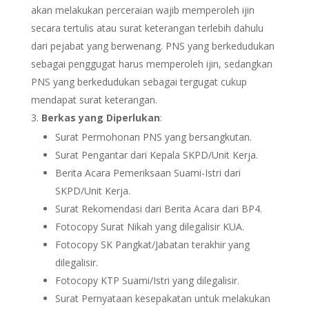
akan melakukan perceraian wajib memperoleh ijin
secara tertulis atau surat keterangan terlebih dahulu
dari pejabat yang berwenang. PNS yang berkedudukan
sebagai penggugat harus memperoleh ijin, sedangkan
PNS yang berkedudukan sebagai tergugat cukup
mendapat surat keterangan.
Berkas yang Diperlukan
:
Surat Permohonan PNS yang bersangkutan.
Surat Pengantar dari Kepala SKPD/Unit Kerja.
Berita Acara Pemeriksaan Suami-Istri dari
SKPD/Unit Kerja.
Surat Rekomendasi dari Berita Acara dari BP4.
Fotocopy Surat Nikah yang dilegalisir KUA.
Fotocopy SK Pangkat/Jabatan terakhir yang
dilegalisir.
Fotocopy KTP Suami/Istri yang dilegalisir.
Surat Pernyataan kesepakatan untuk melakukan