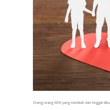
Orang-orang WNI yang menikah dan tinggal dilu