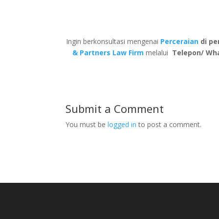
Ingin berkonsultasi mengenai
Perceraian
di pe
& Partners Law Firm
melalui
Telepon/ Wh
Submit a Comment
You must be
logged in
to post a comment.