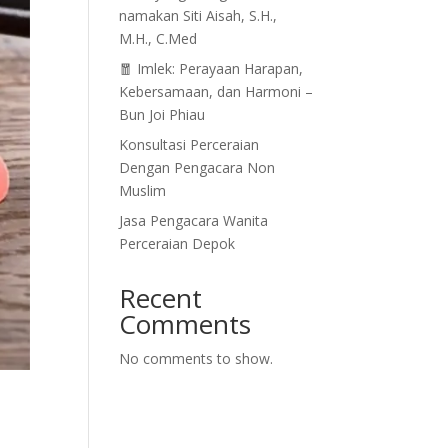
namakan Siti Aisah, S.H.,
M.H., C.Med
🧧 Imlek: Perayaan Harapan,
Kebersamaan, dan Harmoni –
Bun Joi Phiau
Konsultasi Perceraian
Dengan Pengacara Non
Muslim
Jasa Pengacara Wanita
Perceraian Depok
Recent
Comments
No comments to show.