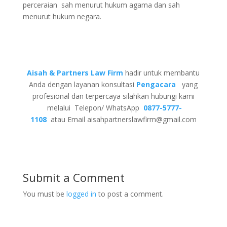
perceraian sah menurut hukum agama dan sah
menurut hukum negara.
Aisah & Partners Law Firm
hadir untuk membantu
Anda dengan layanan konsultasi
Pengacara
yang
profesional dan terpercaya silahkan hubungi kami
melalui Telepon/ WhatsApp
0877-5777-
1108
atau Email aisahpartnerslawfirm@gmail.com
Submit a Comment
You must be
logged in
to post a comment.