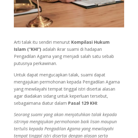
Arti talak itu sendiri menurut
Kompilasi Hukum
Islam (“KHI”)
adalah ikrar suami di hadapan
Pengadilan Agama yang menjadi salah satu sebab
putusnya perkawinan.
Untuk dapat mengucapkan talak, suami dapat
mengajukan permohonan kepada Pengadilan Agama
yang mewilayahi tempat tinggal istri disertai alasan
agar diadakan sidang untuk keperluan tersebut,
sebagaimana diatur dalam
Pasal 129 KHI
:
Seorang suami yang akan menjatuhkan talak kepada
istrinya mengajukan permohonan baik lisan maupun
tertulis kepada Pengadilan Agama yang mewilayahi
tempat tinggal istri disertai dengan alasan serta