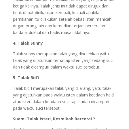
ketiga kalinya. Talak jenis ini tidak dapat dirujuk dan
tidak dapat dinikahkan kembali, kecuali apabila
pernikahan itu dilakukan setelah bekas isteri menikah
degan orang lain dan kemudian terjadi perceraian
ba`da al dukhul dan hadis masa iddahnya.
4. Talak Sunny
Talak sunny merupakan talak yang dibolehkan yaitu
talak yang dijatuhkan terhadap isteri yang sedang suci
dan tidak dicampuri dalam waktu suci tersebut.
5. Talak Bid’i
Talak bid`I merupakan talak yang dilarang, yaitu talak
yang dijatuhkan pada waktu isteri dalam keadaan haid
atau isteri dalam keadaan suci tapi sudah dicampuri
pada waktu suci tersebut.
Suami Talak Isteri, Resmikah Bercerai ?