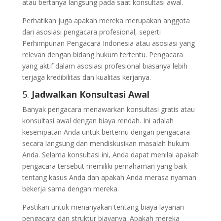
atau bertanya langsung pada saat konsultasi awal.
Perhatikan juga apakah mereka merupakan anggota
dari asosiasi pengacara profesional, seperti
Perhimpunan Pengacara Indonesia atau asosiasi yang
relevan dengan bidang hukum tertentu. Pengacara
yang aktif dalam asosiasi profesional biasanya lebih
terjaga kredibilitas dan kualitas kerjanya.
5.
Jadwalkan Konsultasi Awal
Banyak pengacara menawarkan konsultasi gratis atau
konsultasi awal dengan biaya rendah. Ini adalah
kesempatan Anda untuk bertemu dengan pengacara
secara langsung dan mendiskusikan masalah hukum
Anda. Selama konsultasi ini, Anda dapat menilai apakah
pengacara tersebut memiliki pemahaman yang baik
tentang kasus Anda dan apakah Anda merasa nyaman
bekerja sama dengan mereka.
Pastikan untuk menanyakan tentang biaya layanan
pengacara dan struktur biayanya. Apakah mereka