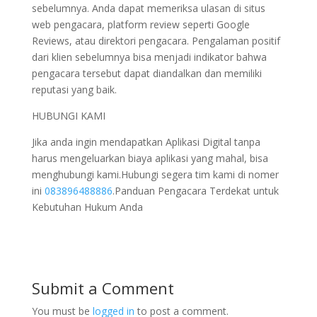
sebelumnya. Anda dapat memeriksa ulasan di situs
web pengacara, platform review seperti Google
Reviews, atau direktori pengacara. Pengalaman positif
dari klien sebelumnya bisa menjadi indikator bahwa
pengacara tersebut dapat diandalkan dan memiliki
reputasi yang baik.
HUBUNGI KAMI
Jika anda ingin mendapatkan Aplikasi Digital tanpa
harus mengeluarkan biaya aplikasi yang mahal, bisa
menghubungi kami.Hubungi segera tim kami di nomer
ini
083896488886
.Panduan Pengacara Terdekat untuk
Kebutuhan Hukum Anda
Submit a Comment
You must be
logged in
to post a comment.