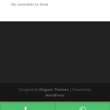
No comments to show.
Designed by
Elegant Themes
| Powered by
WordPress