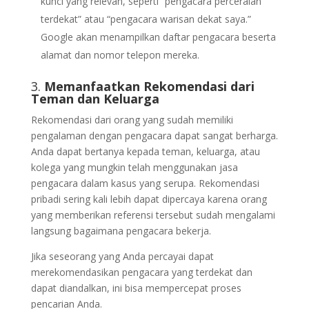
kunci yang relevan, seperti “pengacara perceraian
terdekat” atau “pengacara warisan dekat saya.”
Google akan menampilkan daftar pengacara beserta
alamat dan nomor telepon mereka.
3.
Memanfaatkan Rekomendasi dari
Teman dan Keluarga
Rekomendasi dari orang yang sudah memiliki
pengalaman dengan pengacara dapat sangat berharga.
Anda dapat bertanya kepada teman, keluarga, atau
kolega yang mungkin telah menggunakan jasa
pengacara dalam kasus yang serupa. Rekomendasi
pribadi sering kali lebih dapat dipercaya karena orang
yang memberikan referensi tersebut sudah mengalami
langsung bagaimana pengacara bekerja.
Jika seseorang yang Anda percayai dapat
merekomendasikan pengacara yang terdekat dan
dapat diandalkan, ini bisa mempercepat proses
pencarian Anda.