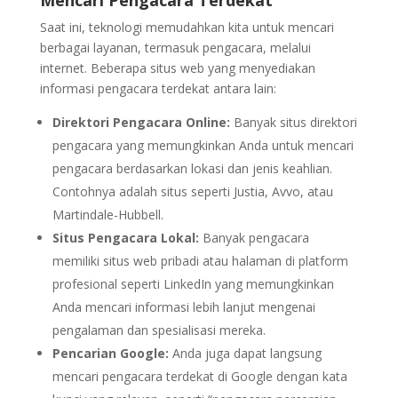
Saat ini, teknologi memudahkan kita untuk mencari
berbagai layanan, termasuk pengacara, melalui
internet. Beberapa situs web yang menyediakan
informasi pengacara terdekat antara lain:
Direktori Pengacara Online:
Banyak situs direktori
pengacara yang memungkinkan Anda untuk mencari
pengacara berdasarkan lokasi dan jenis keahlian.
Contohnya adalah situs seperti Justia, Avvo, atau
Martindale-Hubbell.
Situs Pengacara Lokal:
Banyak pengacara
memiliki situs web pribadi atau halaman di platform
profesional seperti LinkedIn yang memungkinkan
Anda mencari informasi lebih lanjut mengenai
pengalaman dan spesialisasi mereka.
Pencarian Google:
Anda juga dapat langsung
mencari pengacara terdekat di Google dengan kata