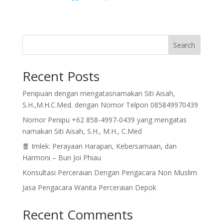
Search
Recent Posts
Penipuan dengan mengatasnamakan Siti Aisah,
S.H.,M.H.C.Med. dengan Nomor Telpon 085849970439
Nomor Penipu +62 858-4997-0439 yang mengatas
namakan Siti Aisah, S.H., M.H., C.Med
🧧 Imlek: Perayaan Harapan, Kebersamaan, dan
Harmoni – Bun Joi Phiau
Konsultasi Perceraian Dengan Pengacara Non Muslim
Jasa Pengacara Wanita Perceraian Depok
Recent Comments