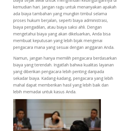
biaya sejak awal untuk menghindari kebingungannya di
kemudian hari. Jangan ragu untuk menanyakan apakah
ada biaya tambahan yang mungkin timbul selama
proses hukum berjalan, seperti biaya administrasi,
biaya pengadilan, atau biaya saksi ahli. Dengan
mengetahui biaya yang akan dikeluarkan, Anda bisa
membuat keputusan yang lebih bijak mengenai
pengacara mana yang sesuai dengan anggaran Anda.
Namun, jangan hanya memilih pengacara berdasarkan
biaya yang terendah. Ingatlah bahwa kualitas layanan
yang diberikan pengacara lebih penting daripada
sekadar biaya. Kadang-kadang, pengacara yang lebih
mahal dapat memberikan hasil yang lebih baik dan
lebih memadai untuk kasus Anda.