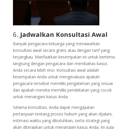
6.
Jadwalkan Konsultasi Awal
Banyak pengacara keluarga yang menawarkan
konsultasi awal secara gratis atau dengan tarif yang
terjangkau. Manfaatkan kesempatan ini untuk bertemu
langsung dengan pengacara dan membahas kasus
Anda secara lebih rinci. Konsultasi awal adalah
kesempatan Anda untuk mengevaluasi apakah
pengacara tersebut memiliki pengalaman yang sesuai
dan apakah mereka memiliki pendekatan yang cocok
untuk menangani kasus Anda.
Selama konsultasi, Anda dapat mengajukan
pertanyaan tentang proses hukum yang akan dijalani,
estimasi waktu yang dibutuhkan, serta strategi yang
akan diterapkan untuk menangani kasus Anda. Ini juga