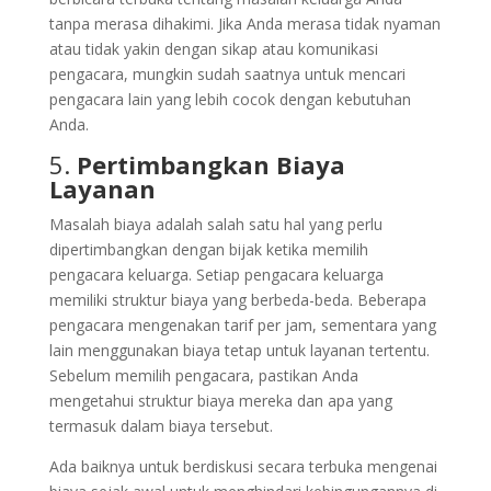
tanpa merasa dihakimi. Jika Anda merasa tidak nyaman
atau tidak yakin dengan sikap atau komunikasi
pengacara, mungkin sudah saatnya untuk mencari
pengacara lain yang lebih cocok dengan kebutuhan
Anda.
5.
Pertimbangkan Biaya
Layanan
Masalah biaya adalah salah satu hal yang perlu
dipertimbangkan dengan bijak ketika memilih
pengacara keluarga. Setiap pengacara keluarga
memiliki struktur biaya yang berbeda-beda. Beberapa
pengacara mengenakan tarif per jam, sementara yang
lain menggunakan biaya tetap untuk layanan tertentu.
Sebelum memilih pengacara, pastikan Anda
mengetahui struktur biaya mereka dan apa yang
termasuk dalam biaya tersebut.
Ada baiknya untuk berdiskusi secara terbuka mengenai