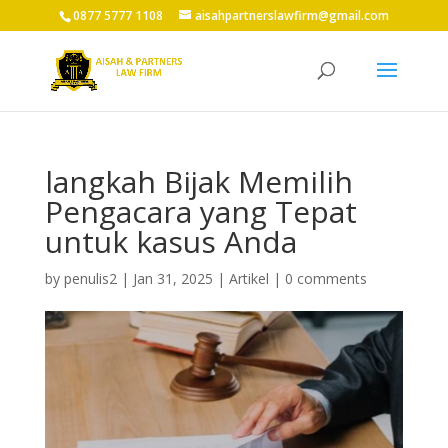
0877 5777 1108
aisahpartnerslawfirm@gmail.com
langkah Bijak Memilih
Pengacara yang Tepat
untuk kasus Anda
by
penulis2
|
Jan 31, 2025
|
Artikel
|
0 comments