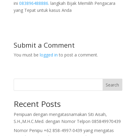
ini
083896488886
. langkah Bijak Memilih Pengacara
yang Tepat untuk kasus Anda
Submit a Comment
You must be
logged in
to post a comment.
Search
Recent Posts
Penipuan dengan mengatasnamakan Siti Aisah,
S.H.,M.H.C.Med. dengan Nomor Telpon 085849970439
Nomor Penipu +62 858-4997-0439 yang mengatas