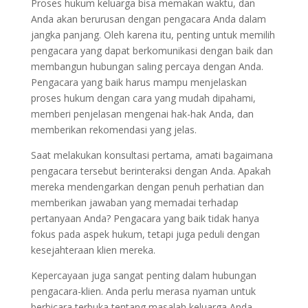
Proses hukum keluarga bisa memakan waktu, dan
Anda akan berurusan dengan pengacara Anda dalam
jangka panjang. Oleh karena itu, penting untuk memilih
pengacara yang dapat berkomunikasi dengan baik dan
membangun hubungan saling percaya dengan Anda.
Pengacara yang baik harus mampu menjelaskan
proses hukum dengan cara yang mudah dipahami,
memberi penjelasan mengenai hak-hak Anda, dan
memberikan rekomendasi yang jelas.
Saat melakukan konsultasi pertama, amati bagaimana
pengacara tersebut berinteraksi dengan Anda. Apakah
mereka mendengarkan dengan penuh perhatian dan
memberikan jawaban yang memadai terhadap
pertanyaan Anda? Pengacara yang baik tidak hanya
fokus pada aspek hukum, tetapi juga peduli dengan
kesejahteraan klien mereka.
Kepercayaan juga sangat penting dalam hubungan
pengacara-klien. Anda perlu merasa nyaman untuk
berbicara terbuka tentang masalah keluarga Anda