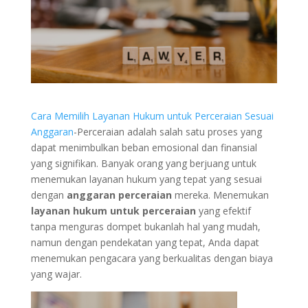
Cara Memilih Layanan Hukum untuk Perceraian Sesuai
Anggaran
-Perceraian adalah salah satu proses yang
dapat menimbulkan beban emosional dan finansial
yang signifikan. Banyak orang yang berjuang untuk
menemukan layanan hukum yang tepat yang sesuai
dengan
anggaran perceraian
mereka. Menemukan
layanan hukum untuk perceraian
yang efektif
tanpa menguras dompet bukanlah hal yang mudah,
namun dengan pendekatan yang tepat, Anda dapat
menemukan pengacara yang berkualitas dengan biaya
yang wajar.