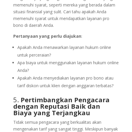
memenuhi syarat, seperti mereka yang berada dalam
situasi finansial yang sulit. Cari tahu apakah Anda
memenuhi syarat untuk mendapatkan layanan pro
bono di daerah Anda.
Pertanyaan yang perlu diajukan
:
Apakah Anda menawarkan layanan hukum online
untuk perceraian?
Apa biaya untuk menggunakan layanan hukum online
Anda?
Apakah Anda menyediakan layanan pro bono atau
tarif diskon untuk klien dengan anggaran terbatas?
5.
Pertimbangkan Pengacara
dengan Reputasi Baik dan
Biaya yang Terjangkau
Tidak semua pengacara yang berkualitas akan
mengenakan tarif yang sangat tinggi. Meskipun banyak