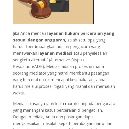
Jika Anda mencari
layanan hukum perceraian yang
sesuai dengan anggaran
, salah satu opsi yang
harus dipertimbangkan adalah pengacara yang
menawarkan
layanan mediasi
atau penyelesaian
sengketa alternatif (Alternative Dispute
Resolution/ADR). Mediasi adalah proses di mana
seorang mediator yang netral membantu pasangan
yang bercerai untuk mencapai kesepakatan tanpa
harus melalui proses litigasi yang mahal dan memakan
waktu.
Mediasi biasanya jauh lebih murah daripada pengacara
yang menangani kasus perceraian di pengadilan.
Dengan mediasi, Anda dan pasangan dapat
menyelesaikan masalah seperti pembagian harta dan