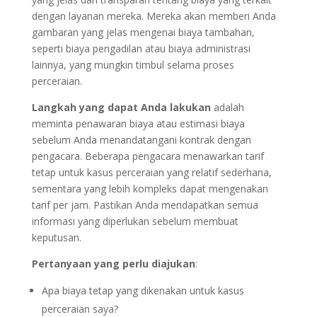
dengan layanan mereka. Mereka akan memberi Anda
gambaran yang jelas mengenai biaya tambahan,
seperti biaya pengadilan atau biaya administrasi
lainnya, yang mungkin timbul selama proses
perceraian.
Langkah yang dapat Anda lakukan
adalah
meminta penawaran biaya atau estimasi biaya
sebelum Anda menandatangani kontrak dengan
pengacara. Beberapa pengacara menawarkan tarif
tetap untuk kasus perceraian yang relatif sederhana,
sementara yang lebih kompleks dapat mengenakan
tarif per jam. Pastikan Anda mendapatkan semua
informasi yang diperlukan sebelum membuat
keputusan.
Pertanyaan yang perlu diajukan
:
Apa biaya tetap yang dikenakan untuk kasus
perceraian saya?