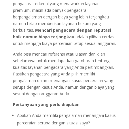
pengacara terkenal yang menawarkan layanan
premium, masih ada banyak pengacara
berpengalaman dengan biaya yang lebih terjangkau
namun tetap memberikan layanan hukum yang
berkualitas.
Mencari pengacara dengan reputasi
baik namun biaya terjangkau
adalah pilihan cerdas
untuk menjaga biaya perceraian tetap sesuai anggaran.
Anda bisa mencari referensi atau ulasan dari klien
sebelumnya untuk mendapatkan gambaran tentang
kualitas layanan pengacara yang Anda pertimbangkan.
Pastikan pengacara yang Anda pilih memiliki
pengalaman dalam menangani kasus perceraian yang
serupa dengan kasus Anda, namun dengan biaya yang
sesuai dengan anggaran Anda.
Pertanyaan yang perlu diajukan
:
Apakah Anda memiliki pengalaman menangani kasus
perceraian serupa dengan situasi saya?