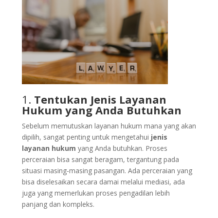
1.
Tentukan Jenis Layanan
Hukum yang Anda Butuhkan
Sebelum memutuskan layanan hukum mana yang akan
dipilih, sangat penting untuk mengetahui
jenis
layanan hukum
yang Anda butuhkan. Proses
perceraian bisa sangat beragam, tergantung pada
situasi masing-masing pasangan. Ada perceraian yang
bisa diselesaikan secara damai melalui mediasi, ada
juga yang memerlukan proses pengadilan lebih
panjang dan kompleks.