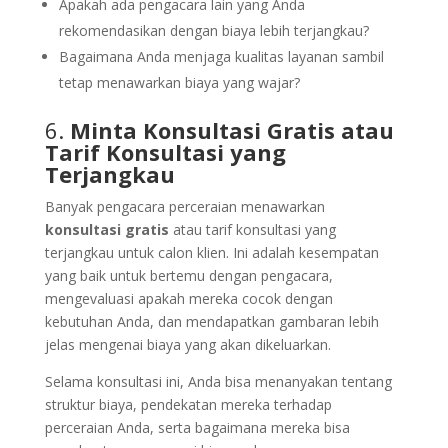
Apakah ada pengacara lain yang Anda
rekomendasikan dengan biaya lebih terjangkau?
Bagaimana Anda menjaga kualitas layanan sambil
tetap menawarkan biaya yang wajar?
6.
Minta Konsultasi Gratis atau
Tarif Konsultasi yang
Terjangkau
Banyak pengacara perceraian menawarkan
konsultasi gratis
atau tarif konsultasi yang
terjangkau untuk calon klien. Ini adalah kesempatan
yang baik untuk bertemu dengan pengacara,
mengevaluasi apakah mereka cocok dengan
kebutuhan Anda, dan mendapatkan gambaran lebih
jelas mengenai biaya yang akan dikeluarkan.
Selama konsultasi ini, Anda bisa menanyakan tentang
struktur biaya, pendekatan mereka terhadap
perceraian Anda, serta bagaimana mereka bisa