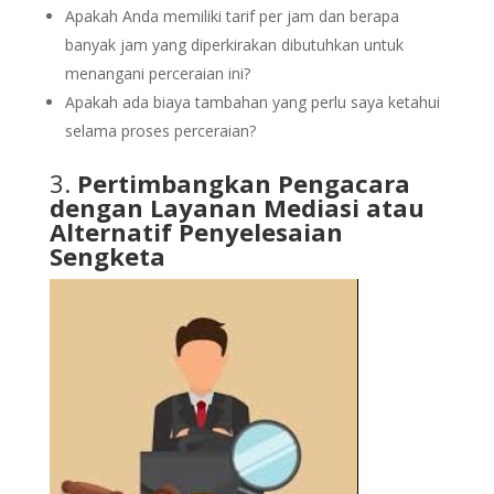
Apakah Anda memiliki tarif per jam dan berapa
banyak jam yang diperkirakan dibutuhkan untuk
menangani perceraian ini?
Apakah ada biaya tambahan yang perlu saya ketahui
selama proses perceraian?
3.
Pertimbangkan Pengacara
dengan Layanan Mediasi atau
Alternatif Penyelesaian
Sengketa