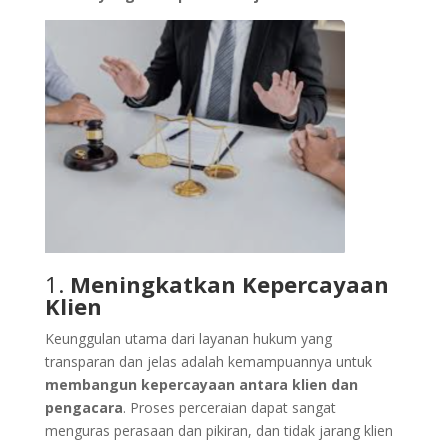
1.
Meningkatkan Kepercayaan
Klien
Keunggulan utama dari layanan hukum yang
transparan dan jelas adalah kemampuannya untuk
membangun kepercayaan antara klien dan
pengacara
. Proses perceraian dapat sangat
menguras perasaan dan pikiran, dan tidak jarang klien