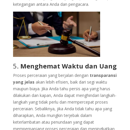
ketegangan antara Anda dan pengacara.
5.
Menghemat Waktu dan Uang
Proses perceraian yang berjalan dengan
transparansi
yang jelas
akan lebih efisien, baik dari segi waktu
maupun biaya. Jika Anda tahu persis apa yang harus
dilakukan dan kapan, Anda dapat menghindari langkah-
langkah yang tidak perlu dan mempercepat proses
perceraian. Sebaliknya, jika Anda tidak tahu apa yang
diharapkan, Anda mungkin terjebak dalam
keterlambatan atau penundaan yang dapat
memperpanjang proses perceraian dan meningkatkan