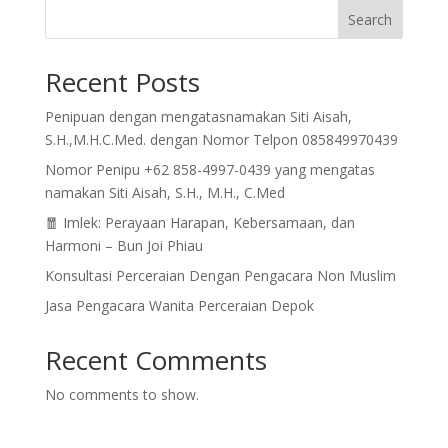
Search
Recent Posts
Penipuan dengan mengatasnamakan Siti Aisah,
S.H.,M.H.C.Med. dengan Nomor Telpon 085849970439
Nomor Penipu +62 858-4997-0439 yang mengatas
namakan Siti Aisah, S.H., M.H., C.Med
🧧 Imlek: Perayaan Harapan, Kebersamaan, dan
Harmoni – Bun Joi Phiau
Konsultasi Perceraian Dengan Pengacara Non Muslim
Jasa Pengacara Wanita Perceraian Depok
Recent Comments
No comments to show.