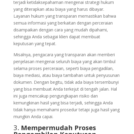
terjadi ketidaksepahaman mengenai strategi hukum
yang diterapkan atau biaya yang harus dibayar.
Layanan hukum yang transparan memastikan bahwa
semua informasi yang berkaitan dengan perceraian
disampaikan dengan cara yang mudah dipahami,
sehingga Anda sebagai klien dapat membuat
keputusan yang tepat.
Misalnya, pengacara yang transparan akan memberi
penjelasan mengenai seluruh biaya yang akan timbul
selama proses perceraian, seperti biaya pengadilan,
biaya mediasi, atau biaya tambahan untuk penyusunan
dokumen. Dengan begitu, tidak ada biaya tersembunyi
yang bisa membuat Anda terkejut di tengah jalan. Hal
ini juga mencakup pengungkapan risiko dan
kemungkinan hasil yang bisa terjadi, sehingga Anda
tidak hanya memahami prosedur tetapi juga hasil yang
mungkin Anda capai.
3.
Mempermudah Proses