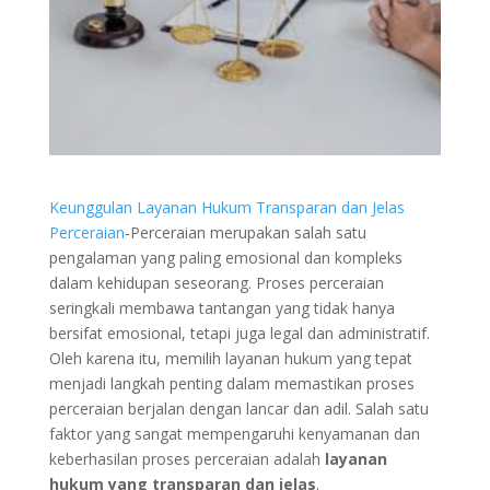
Keunggulan Layanan Hukum Transparan dan Jelas
Perceraian
-Perceraian merupakan salah satu
pengalaman yang paling emosional dan kompleks
dalam kehidupan seseorang. Proses perceraian
seringkali membawa tantangan yang tidak hanya
bersifat emosional, tetapi juga legal dan administratif.
Oleh karena itu, memilih layanan hukum yang tepat
menjadi langkah penting dalam memastikan proses
perceraian berjalan dengan lancar dan adil. Salah satu
faktor yang sangat mempengaruhi kenyamanan dan
keberhasilan proses perceraian adalah
layanan
hukum yang transparan dan jelas
.