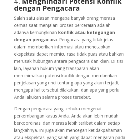
4.
Menghindari Potensi Konflik
dengan Pengacara
Salah satu alasan mengapa banyak orang merasa
cemas saat menjalani proses perceraian adalah
adanya kemungkinan
konflik atau ketegangan
dengan pengacara
. Pengacara yang tidak jelas
dalam memberikan informasi atau menetapkan
ekspektasi dapat memicu rasa tidak puas atau bahkan
merusak hubungan antara pengacara dan klien. Di sisi
lain, layanan hukum yang transparan akan
meminimalkan potensi konflik dengan memberikan
penjelasan yang rinci tentang apa yang akan terjadi,
mengapa hal tersebut dilakukan, dan apa yang perlu
Anda lakukan selama proses tersebut.
Dengan pengacara yang terbuka mengenai
perkembangan kasus Anda, Anda akan lebih mudah
berkoordinasi dan merasa lebih terlibat dalam setiap
langkahnya. Ini juga akan mencegah ketidakpahaman
atau ekspektasi yang salah yang dapat mengarah pada