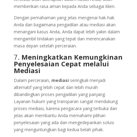
memberikan rasa aman kepada Anda sebagai klien.
Dengan pemahaman yang jelas mengenai hak-hak
Anda dan bagaimana pengadilan atau mediasi akan
menangani kasus Anda, Anda dapat lebih yakin dalam
mengambil tindakan yang tepat dan merencanakan
masa depan setelah perceraian.
7.
Meningkatkan Kemungkinan
Penyelesaian Cepat melalui
Mediasi
Dalam perceraian,
mediasi
seringkali menjadi
alternatif yang lebih cepat dan lebih murah
dibandingkan proses pengadilan yang panjang.
Layanan hukum yang transparan sangat mendukung
proses mediasi, karena pengacara yang terbuka dan
jelas akan membantu Anda memahami pilihan
penyelesaian yang ada dan mengedepankan solusi
yang menguntungkan bagi kedua belah pihak.