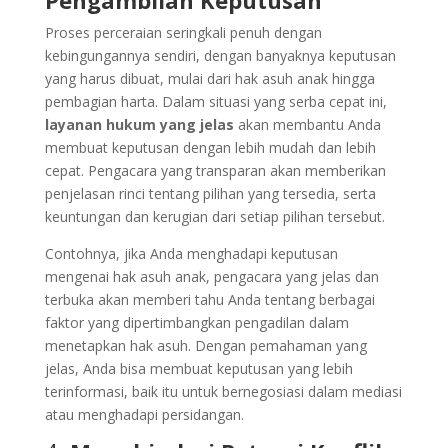
Pengambilan Keputusan
Proses perceraian seringkali penuh dengan
kebingungannya sendiri, dengan banyaknya keputusan
yang harus dibuat, mulai dari hak asuh anak hingga
pembagian harta. Dalam situasi yang serba cepat ini,
layanan hukum yang jelas
akan membantu Anda
membuat keputusan dengan lebih mudah dan lebih
cepat. Pengacara yang transparan akan memberikan
penjelasan rinci tentang pilihan yang tersedia, serta
keuntungan dan kerugian dari setiap pilihan tersebut.
Contohnya, jika Anda menghadapi keputusan
mengenai hak asuh anak, pengacara yang jelas dan
terbuka akan memberi tahu Anda tentang berbagai
faktor yang dipertimbangkan pengadilan dalam
menetapkan hak asuh. Dengan pemahaman yang
jelas, Anda bisa membuat keputusan yang lebih
terinformasi, baik itu untuk bernegosiasi dalam mediasi
atau menghadapi persidangan.