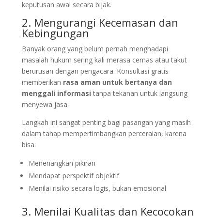
keputusan awal secara bijak.
2. Mengurangi Kecemasan dan
Kebingungan
Banyak orang yang belum pernah menghadapi
masalah hukum sering kali merasa cemas atau takut
berurusan dengan pengacara. Konsultasi gratis
memberikan
rasa aman untuk bertanya dan
menggali informasi
tanpa tekanan untuk langsung
menyewa jasa.
Langkah ini sangat penting bagi pasangan yang masih
dalam tahap mempertimbangkan perceraian, karena
bisa:
Menenangkan pikiran
Mendapat perspektif objektif
Menilai risiko secara logis, bukan emosional
3. Menilai Kualitas dan Kecocokan