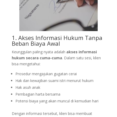
1. Akses Informasi Hukum Tanpa
Beban Biaya Awal
Keunggulan paling nyata adalah
akses informasi
hukum secara cuma-cuma
. Dalam satu sesi, klien
bisa mengetahui:
Prosedur mengajukan gugatan cerai
Hak dan kewajiban suami istri menurut hukum
Hak asuh anak
Pembagian harta bersama
Potensi biaya yang akan muncul di kemudian hari
Dengan informasi tersebut, klien bisa membuat