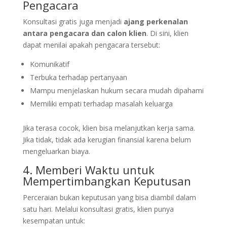
Pengacara
Konsultasi gratis juga menjadi
ajang perkenalan
antara pengacara dan calon klien
. Di sini, klien
dapat menilai apakah pengacara tersebut:
Komunikatif
Terbuka terhadap pertanyaan
Mampu menjelaskan hukum secara mudah dipahami
Memiliki empati terhadap masalah keluarga
Jika terasa cocok, klien bisa melanjutkan kerja sama.
Jika tidak, tidak ada kerugian finansial karena belum
mengeluarkan biaya.
4. Memberi Waktu untuk
Mempertimbangkan Keputusan
Perceraian bukan keputusan yang bisa diambil dalam
satu hari. Melalui konsultasi gratis, klien punya
kesempatan untuk: