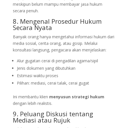
meskipun belum mampu membayar jasa hukum
secara penuh.
8. Mengenal Prosedur Hukum
Secara Nyata
Banyak orang hanya mengetahui informasi hukum dari
media sosial, cerita orang, atau gosip. Melalui
konsultasi langsung, pengacara akan menjelaskan:
Alur gugatan cerai di pengadilan agama/sipil
Jenis dokumen yang dibutuhkan
Estimasi waktu proses
Pilihan: mediasi, cerai talak, cerai gugat
Ini membantu klien
menyusun strategi hukum
dengan lebih realistis.
9. Peluang Diskusi tentang
Mediasi atau Rujuk