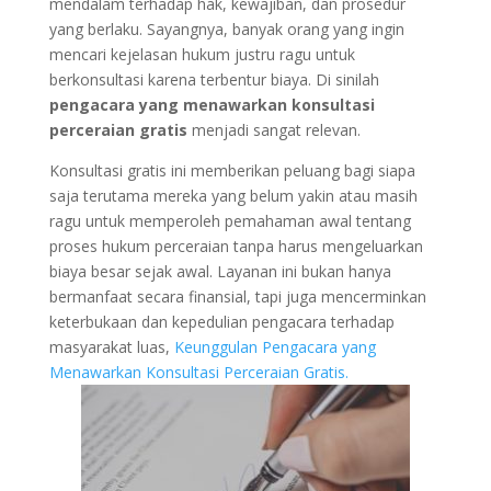
mendalam terhadap hak, kewajiban, dan prosedur
yang berlaku. Sayangnya, banyak orang yang ingin
mencari kejelasan hukum justru ragu untuk
berkonsultasi karena terbentur biaya. Di sinilah
pengacara yang menawarkan konsultasi
perceraian gratis
menjadi sangat relevan.
Konsultasi gratis ini memberikan peluang bagi siapa
saja terutama mereka yang belum yakin atau masih
ragu untuk memperoleh pemahaman awal tentang
proses hukum perceraian tanpa harus mengeluarkan
biaya besar sejak awal. Layanan ini bukan hanya
bermanfaat secara finansial, tapi juga mencerminkan
keterbukaan dan kepedulian pengacara terhadap
masyarakat luas,
Keunggulan Pengacara yang
Menawarkan Konsultasi Perceraian Gratis.