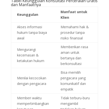
Tabel Keunggulan Konsultasi Perceraian Gratis
dan Manfaatnya
Manfaat untuk
Keunggulan
Klien
Akses informasi
Memahami hak &
hukum tanpa biaya
prosedur tanpa
awal
risiko finansial
Memberikan rasa
Mengurangi
aman untuk
kecemasan &
bertanya dan
ketakutan hukum
berkonsultasi
Bisa memilih
Menilai kecocokan
pengacara yang
dengan pengacara
komunikatif dan
empatik
Memberi waktu
Tidak terburu-buru
mempertimbangkan
mengambil