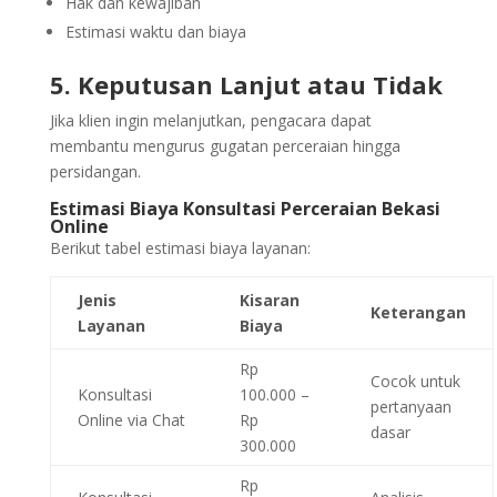
Hak dan kewajiban
Estimasi waktu dan biaya
5. Keputusan Lanjut atau Tidak
Jika klien ingin melanjutkan, pengacara dapat
membantu mengurus gugatan perceraian hingga
persidangan.
Estimasi Biaya Konsultasi Perceraian Bekasi
Online
Berikut tabel estimasi biaya layanan:
Jenis
Kisaran
Keterangan
Layanan
Biaya
Rp
Cocok untuk
Konsultasi
100.000 –
pertanyaan
Online via Chat
Rp
dasar
300.000
Rp