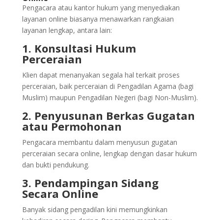
Pengacara atau kantor hukum yang menyediakan
layanan online biasanya menawarkan rangkaian
layanan lengkap, antara lain:
1. Konsultasi Hukum
Perceraian
Klien dapat menanyakan segala hal terkait proses
perceraian, baik perceraian di Pengadilan Agama (bagi
Muslim) maupun Pengadilan Negeri (bagi Non-Muslim).
2. Penyusunan Berkas Gugatan
atau Permohonan
Pengacara membantu dalam menyusun gugatan
perceraian secara online, lengkap dengan dasar hukum
dan bukti pendukung.
3. Pendampingan Sidang
Secara Online
Banyak sidang pengadilan kini memungkinkan